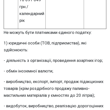
грн./
календарний
рік
Не можуть бути платниками єдиного податку:
1) юридичні особи (ТОВ, підприємства), які
здійснюють:
- діяльність з організації, проведення азартних ігор;
- обмін іноземної валюти;
- виробництво, експорт, імпорт, продаж підакцизних
товарів (крім роздрібного продажу паливно-
мастильних матеріалів у ємностях до 20 літрів);
- видобуток, виробництво, реалізацію дорогоцінних