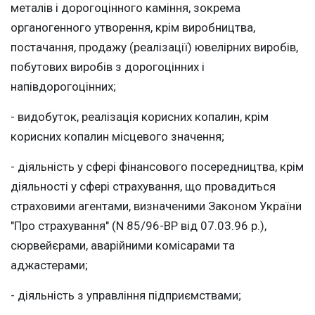
металів і дорогоцінного каміння, зокрема
органогенного утворення, крім виробництва,
постачання, продажу (реалізації) ювелірних виробів,
побутових виробів з дорогоцінних і
напівдорогоцінних;
- видобуток, реалізація корисних копалин, крім
корисних копалин місцевого значення;
- діяльність у сфері фінансового посередництва, крім
діяльності у сфері страхування, що провадиться
страховими агентами, визначеними Законом України
"Про страхування" (N 85/96-ВР від 07.03.96 р.),
сюрвейєрами, аварійними комісарами та
аджастерами;
- діяльність з управління підприємствами;