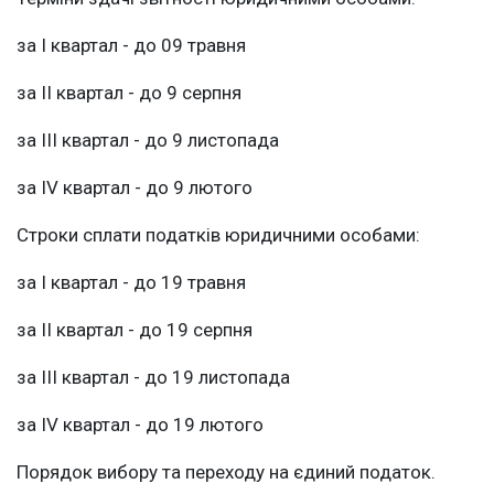
за І квартал - до 09 травня
за II квартал - до 9 серпня
за ІІІ квартал - до 9 листопада
за IV квартал - до 9 лютого
Строки сплати податків юридичними особами:
за І квартал - до 19 травня
за II квартал - до 19 серпня
за ІІІ квартал - до 19 листопада
за IV квартал - до 19 лютого
Порядок вибору та переходу на єдиний податок.