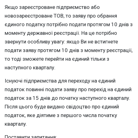
Якщо зареєстроване підприємство або
новозареєстроване ТОВ, то заяву про обрання
єдиного податку потрібно подати протягом 10 днів з
моменту державної реєстрації. На це потрібно
звернути особливу увагу: якщо Ви не встигнете
подати заяву протягом 10 днів з моменту реєстрації,
то тоді зможете перейти на єдиний тільки з
наступного кварталу.
Існуючі підприємства для переходу на єдиний
податок повинні подати заяву про перехід на єдиний
податок за 15 днів до початку наступного кварталу.
Після цього буде видано свідоцтво про єдиний
податок, яке діятиме з першого числа початку
кварталу.
Поставити запитання: