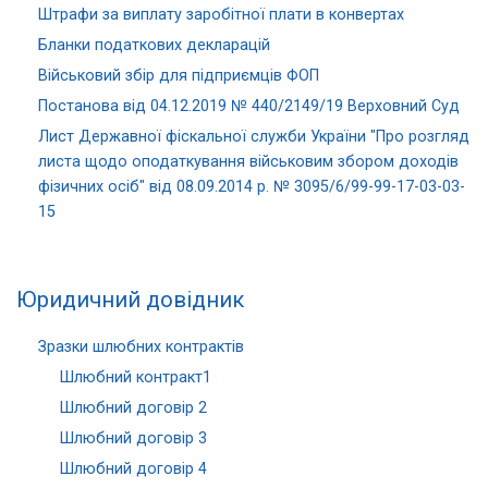
Штрафи за виплату заробітної плати в конвертах
Бланки податкових декларацій
Військовий збір для підприємців ФОП
Постанова від 04.12.2019 № 440/2149/19 Верховний Суд
Лист Державної фіскальної служби України "Про розгляд
листа щодо оподаткування військовим збором доходів
фізичних осіб" від 08.09.2014 р. № 3095/6/99-99-17-03-03-
15
Юридичний довідник
Зразки шлюбних контрактів
Шлюбний контракт1
Шлюбний договір 2
Шлюбний договір 3
Шлюбний договір 4