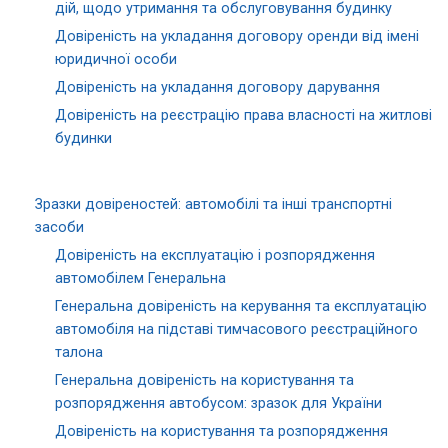
дій, щодо утримання та обслуговування будинку
Довіреність на укладання договору оренди від імені
юридичної особи
Довіреність на укладання договору дарування
Довіреність на реєстрацію права власності на житлові
будинки
Зразки довіреностей: автомобілі та інші транспортні
засоби
Довіреність на експлуатацію і розпорядження
автомобілем Генеральна
Генеральна довіреність на керування та експлуатацію
автомобіля на підставі тимчасового реєстраційного
талона
Генеральна довіреність на користування та
розпорядження автобусом: зразок для України
Довіреність на користування та розпорядження