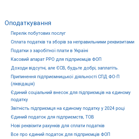
Оподаткування
Перелік побутових послуг
Сплата податків та зборів за неправильними реквизитами
Податки з заробітної плати в Україні
Касовий апарат РРО для підприємців ФОП
Доходи відсутні, але ЄСВ, будьте добрі, заплатіть.
Припинення підприємницької діяльності СПД ФО-П
(ліквідація)
Єдиний соціальний внесок для підприємців на єдиному
податку
Звітність підприємця на єдиному податку у 2024 році
Єдиний податок для підприємств, ТОВ
Нові реквізити рахунків для сплати податків
Все про єдиний податок для підприємців ФОП