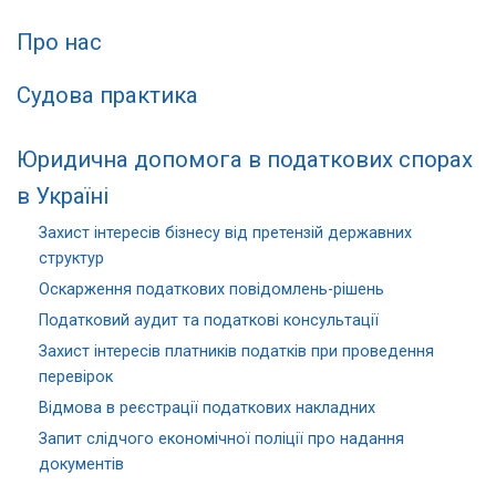
Про нас
Судова практика
Юридична допомога в податкових спорах
в Україні
Захист інтересів бізнесу від претензій державних
структур
Оскарження податкових повідомлень-рішень
Податковий аудит та податкові консультації
Захист інтересів платників податків при проведення
перевірок
Відмова в реєстрації податкових накладних
Запит слідчого економічної поліції про надання
документів