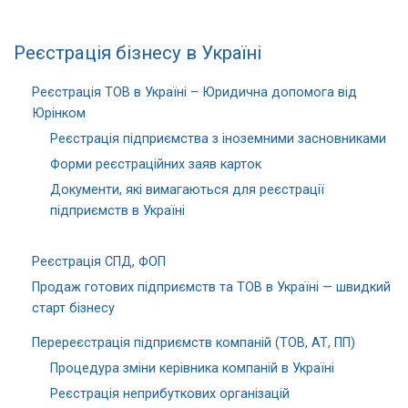
Реєстрація бізнесу в Україні
Реєстрація ТОВ в Україні – Юридична допомога від
Юрінком
Реєстрація підприємства з іноземними засновниками
Форми реєстраційних заяв карток
Документи, які вимагаються для реєстрації
підприємств в Україні
Реєстрація СПД, ФОП
Продаж готових підприємств та ТОВ в Україні — швидкий
старт бізнесу
Перереєстрація підприємств компаній (ТОВ, АТ, ПП)
Процедура зміни керівника компаній в Україні
Реєстрація неприбуткових організацій