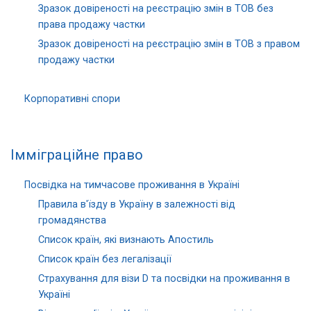
Зразок довіреності на реєстрацію змін в ТОВ без
права продажу частки
Зразок довіреності на реєстрацію змін в ТОВ з правом
продажу частки
Корпоративні спори
Імміграційне право
Посвідка на тимчасове проживання в Україні
Правила в'їзду в Україну в залежності від
громадянства
Список країн, які визнають Апостиль
Список країн без легалізації
Страхування для візи D та посвідки на проживання в
Україні