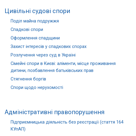
Цивільні судові спори
Поділ майна подружжя
Спадкові спори
Оформлення спадщини
Захист інтересів у спадкових спорах
Розлучення через суд в Україні
Сімейні спори в Києві: аліменти, місце проживання
дитини, позбавлення батьківських прав
Стягнення боргів
Спори щодо нерухомості
Адміністративні правопорушення
Підприємницька діяльність без реєстрації (стаття 164
КУпАП)