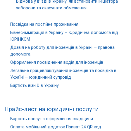
Відмова у в’їзді в Україну: як встановити ініціатора
заборони та скасувати обмеження
Посвідка на постійне проживання
Бізнес-імміграція в Україну – Юридична допомога від
ЮРІНКОМ
Дозвіл на роботу для іноземців в Україні — правова
допомога
Оформлення посвідчення водія для іноземців
Легальне працевлаштування іноземців та посвідка в
Україні — юридичний супровід
Вартість візи D в Україну
Прайс-лист на юридичні послуги
Вартість послуг з оформлення спадщини
Оплата мобільний додаток Приват 24 QR код