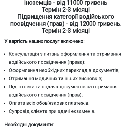
іноземців - від 11000 гривень
Термін 2-3 місяці
Підвищення категорії водійського
посвідчення (прав) - від 12000 гривень.
Термін 2-3 місяці
У вартість наших послуг включено:
Консультація з питань оформлення та отримання
водійського посвідчення (права);
Оформлення необхідних перекладів документів;
Отримання медичних та інших висновків;
Підготовка та подача документів на отримання
водійського посвідчення (прав);
Оплата всіх обов'язкових платежів;
Супровід клієнта при здачі екзаменів.
Необхідні документи: