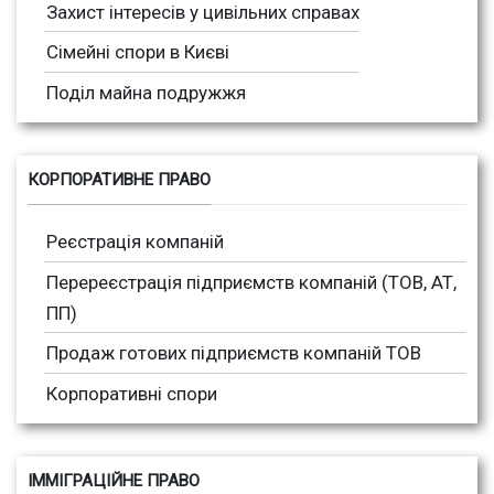
Захист інтересів у цивільних справах
Сімейні спори в Києві
Поділ майна подружжя
КОРПОРАТИВНЕ ПРАВО
Реєстрація компаній
Перереєстрація підприємств компаній (ТОВ, АТ,
ПП)
Продаж готових підприємств компаній ТОВ
Корпоративні спори
ІММІГРАЦІЙНЕ ПРАВО