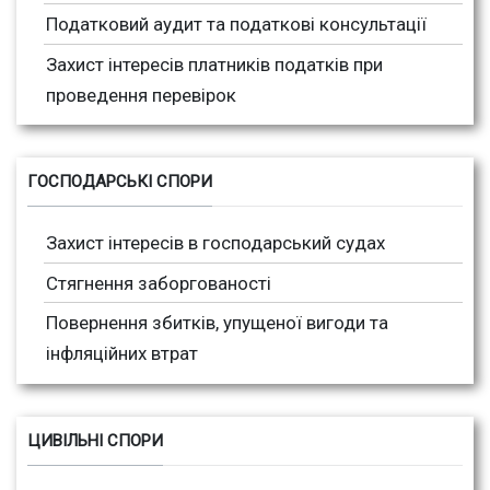
Податковий аудит та податкові консультації
Захист інтересів платників податків при
проведення перевірок
ГОСПОДАРСЬКІ СПОРИ
Захист інтересів в господарський судах
Стягнення заборгованості
Повернення збитків, упущеної вигоди та
інфляційних втрат
ЦИВІЛЬНІ СПОРИ