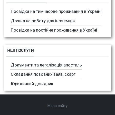
Посвідка на тимчасове проживання в Україні
Дозвіл на роботу для іноземців
Посвідка на постійне проживання в Україні
ІНШІ ПОСЛУГИ
Документи та легалізація апостиль
Складання позовних заяв, скарг
Юридичний довідник
Мапа сайту