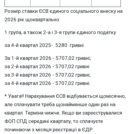
Розмір ставки ЄСВ єдиного соціального внеску на
2026 рік щоквартально:
1 група, а також 2-а і 3-я групи єдиного податку
за 4-й квартал 2025- 5280 гривні
За 1-й квартал 2026 - 5707,02 гривні;
за 2-й квартал 2026 - 5707,02 гривні
за 3-й квартал 2026 - 5707,02 гривні;
за 4-й квартал 2026 - 5707,02 гривні.
* Увага!! Нарахування ЄСВ відбувається щомісячно,
але сплачувати треба щонайменше один раз на
квартал. Терміни нижче. Якщо ви зареєструвалися
ФОП СПД середині кварталу, то сплачуєте
починаючи з місяця реєстрації в ЄДР.