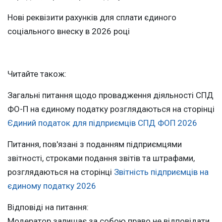
Нові реквізити рахунків для сплати єдиного
соціального внеску в 2026 році
Читайте також:
Загальні питання щодо провадження діяльності СПД
ФО-П на єдиному податку розглядаються на сторінці
Єдиний податок для підприємців СПД ФОП 2026
Питання, пов'язані з поданням підприємцями
звітності, строками подання звітів та штрафами,
розглядаються на сторінці
Звітність підприємців на
єдиному податку 2026
Відповіді на питання:
Модератор залишає за собою право не відповідати