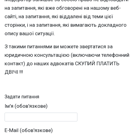
на запитання, які вже обговорені на нашому веб-
сайті, на запитання, які віддалені від теми цієї
сторінки, і на запитання, які вимагають докладного
опису вашої ситуації.
З такими питаннями ви можете звертатися за
юридичною консультацією (включаючи телефонний
контакт) до наших адвокатів СКУПИЙ ПЛАТИТЬ
ДВІЧІ !!!
Задати питання
Ім'я (обов'язкове)
E-Mail (обов'язкове)