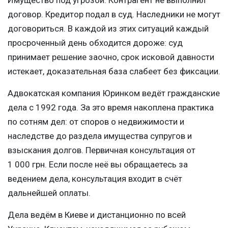
договор. Кредитор подал в суд. Наследники не могут
договориться. В каждой из этих ситуаций каждый
просроченный день обходится дороже: суд
принимает решение заочно, срок исковой давности
истекает, доказательная база слабеет без фиксации.
Адвокатская компания Юринком ведёт гражданские
дела с 1992 года. За это время накоплена практика
по сотням дел: от споров о недвижимости и
наследстве до раздела имущества супругов и
взыскания долгов. Первичная консультация от
1 000 грн. Если после неё вы обращаетесь за
ведением дела, консультация входит в счёт
дальнейшей оплаты.
Дела ведём в Киеве и дистанционно по всей