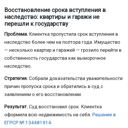
Восстановление срока вступления в
наследство: квартиры и гаражи не
перешли к государству
Проблема.
Клиентка пропустила срок вступления в
наследство более чем на полтора года. Имущество
— несколько квартир и гаражей — грозило перейти в
собственность государства как выморочное
наследство.
Стратегия.
Собрали доказательства уважительности
причин пропуска срока и обратились в суд с
заявлением о его восстановлении.
Результат.
Суд восстановил срок. Клиентка
оформила всю недвижимость на себя.
Решение в
ЕГРСР № 134481914
.