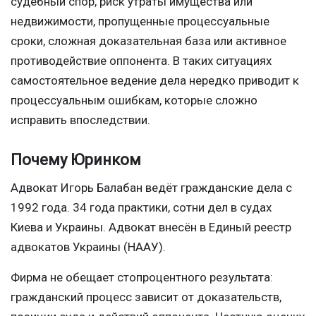
судебный спор, риск утраты имущества или
недвижимости, пропущенные процессуальные
сроки, сложная доказательная база или активное
противодействие оппонента. В таких ситуациях
самостоятельное ведение дела нередко приводит к
процессуальным ошибкам, которые сложно
исправить впоследствии.
Почему Юринком
Адвокат Игорь Балабан ведёт гражданские дела с
1992 года. 34 года практики, сотни дел в судах
Киева и Украины. Адвокат внесён в Единый реестр
адвокатов Украины (НААУ).
Фирма не обещает стопроцентного результата:
гражданский процесс зависит от доказательств,