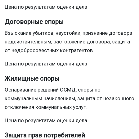
Цена по результатам оценки дела
Договорные споры
Взыскание убытков, неустойки, признание договора
недействительным, расторжение договора, защита
от недобросовестных контрагентов.
Цена по результатам оценки дела
Жилищные споры
Оспаривание решений ОСМД, споры по
коммунальным начислениям, защита от незаконного
отключения коммунальных услуг.
Цена по результатам оценки дела
Защита прав потребителей