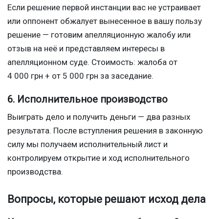
Если решение первой инстанции вас не устраивает
или оппонент обжалует вынесенное в вашу пользу
решение — готовим апелляционную жалобу или
отзыв на неё и представляем интересы в
апелляционном суде. Стоимость: жалоба от
4 000 грн + от 5 000 грн за заседание.
6. Исполнительное производство
Выиграть дело и получить деньги — два разных
результата. После вступления решения в законную
силу мы получаем исполнительный лист и
контролируем открытие и ход исполнительного
производства.
Вопросы, которые решают исход дела