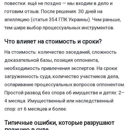
повестки: ещё не поздно — мы входим в дело и
готовим отзыв. После решения: 30 дней на
апелляцию (статья 354 ГПК Украины). Чем раньше,
тем шире выбор процессуальных инструментов.
Что влияет на стоимость и сроки?
На стоимость: количество заседаний, сложность
доказательной базы, позиция оппонента,
необходимость привлечения экспертов. На сроки:
загруженность суда, количество участников дела,
оспаривание процессуальных вопросов оппонентом.
Простой развод без спора об имуществе и детях: 2–
4 месяца. Имущественный или наследственный
спор: от 6 месяцев и более.
Типичные ошибки, которые разрушают
позицию в суде