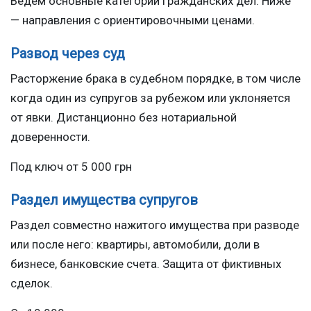
Ведём основные категории гражданских дел. Ниже
— направления с ориентировочными ценами.
Развод через суд
Расторжение брака в судебном порядке, в том числе
когда один из супругов за рубежом или уклоняется
от явки. Дистанционно без нотариальной
доверенности.
Под ключ от 5 000 грн
Раздел имущества супругов
Раздел совместно нажитого имущества при разводе
или после него: квартиры, автомобили, доли в
бизнесе, банковские счета. Защита от фиктивных
сделок.