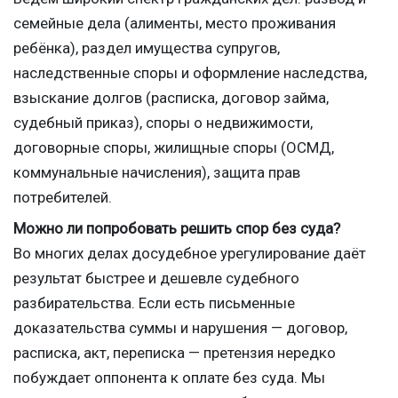
семейные дела (алименты, место проживания
ребёнка), раздел имущества супругов,
наследственные споры и оформление наследства,
взыскание долгов (расписка, договор займа,
судебный приказ), споры о недвижимости,
договорные споры, жилищные споры (ОСМД,
коммунальные начисления), защита прав
потребителей.
Можно ли попробовать решить спор без суда?
Во многих делах досудебное урегулирование даёт
результат быстрее и дешевле судебного
разбирательства. Если есть письменные
доказательства суммы и нарушения — договор,
расписка, акт, переписка — претензия нередко
побуждает оппонента к оплате без суда. Мы