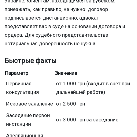
Украине. Клиентам, находящимся за рубежом,
приезжать, как правило, не нужно: договор
подписывается дистанционно, адвокат
представляет вас в суде на основании договора и
ордера. Для судебного представительства
нотариальная доверенность не нужна.
Быстрые факты
Параметр
Значение
Первичная
от 1 000 грн (входит в счёт при
консультация
дальнейшей работе)
Исковое заявление
от 2 500 грн
Заседание первой
от 3 000 грн за заседание
инстанции
Апелляционная