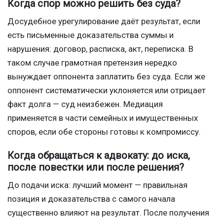
Когда спор можно решить без суда?
Досудебное урегулирование даёт результат, если
есть письменные доказательства суммы и
нарушения: договор, расписка, акт, переписка. В
таком случае грамотная претензия нередко
вынуждает оппонента заплатить без суда. Если же
оппонент систематически уклоняется или отрицает
факт долга — суд неизбежен. Медиация
применяется в части семейных и имущественных
споров, если обе стороны готовы к компромиссу.
Когда обращаться к адвокату: до иска,
после повестки или после решения?
До подачи иска: лучший момент — правильная
позиция и доказательства с самого начала
существенно влияют на результат. После получения