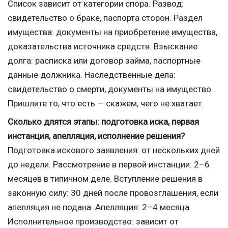
Список зависит от категории спора. Развод:
свидетельство о браке, паспорта сторон. Раздел
имущества: документы на приобретение имущества,
доказательства источника средств. Взыскание
долга: расписка или договор займа, паспортные
данные должника. Наследственные дела:
свидетельство о смерти, документы на имущество.
Пришлите то, что есть — скажем, чего не хватает.
Сколько длятся этапы: подготовка иска, первая
инстанция, апелляция, исполнение решения?
Подготовка искового заявления: от нескольких дней
до недели. Рассмотрение в первой инстанции: 2–6
месяцев в типичном деле. Вступление решения в
законную силу: 30 дней после провозглашения, если
апелляция не подана. Апелляция: 2–4 месяца.
Исполнительное производство: зависит от