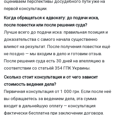
оцениваем перспективы досудебного пути уже на
первой консультации.
Когда обращаться к адвокату: до подачи иска,
после повестки или после решения суда?
Лучше всего до подачи иска: правильная позиция и
доказательства с самого начала существенно
влияют на результат. После получения повестки ещё
не поздно — мы входим в дело и готовим отзыв.
После решения суда есть 30 дней на апелляцию в
соответствии со статьёй 354 ГПК Украины.
Сколько стоит консультация и от чего зависит
стоимость ведения дела?
Первичная консультация от 1 000 грн. Если после неё
вы обращаетесь за ведением дела, эта сумма
входит в дальнейшую оплату — консультация
фактически бесплатна при заключении договора.