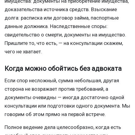
имущества: документы на приобретение имущества,
доказательства источника средств. Взыскание
долга: расписка или договор займа, паспортные
данные должника. Наследственные споры:
свидетельство о смерти, документы на имущество.
Пришлите то, что есть, — на консультации скажем,
чего не хватает.
Когда можно обойтись без адвоката
Если спор несложный, сумма небольшая, другая
сторона не возражает против требований, а
документы очевидны — иногда достаточно одной
консультации или подготовки одного документа. Мы
говорим об этом прямо на первой встрече.
Полное ведение дела целесообразно, когда есть