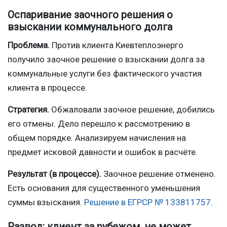
Оспаривание заочного решения о
взыскании коммунального долга
Проблема.
Против клиента Киевтеплоэнерго
получило заочное решение о взыскании долга за
коммунальные услуги без фактического участия
клиента в процессе.
Стратегия.
Обжаловали заочное решение, добились
его отмены. Дело перешло к рассмотрению в
общем порядке. Анализируем начисления на
предмет исковой давности и ошибок в расчёте.
Результат (в процессе).
Заочное решение отменено.
Есть основания для существенного уменьшения
суммы взыскания.
Решение в ЕГРСР № 133811757
.
Развод: клиент за рубежом, не может