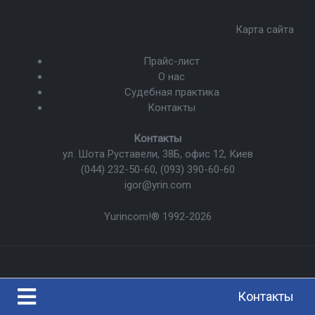
Карта сайта
Прайс-лист
О нас
Судебная практика
Контакты
Контакты
ул. Шота Руставели, 38Б, офис 12, Киев
(044) 232-50-60
,
(093) 390-60-60
igor@yrin.com
Yurincom!®
1992-2026
Контакты