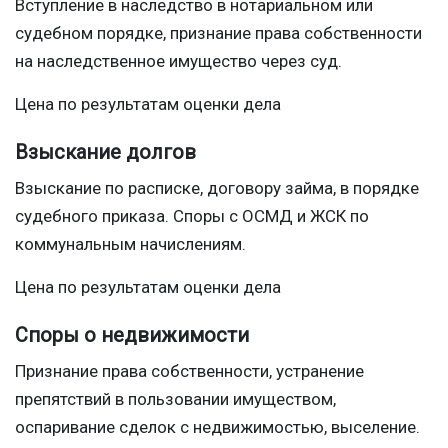
Вступление в наследство в нотариальном или
судебном порядке, признание права собственности
на наследственное имущество через суд.
Цена по результатам оценки дела
Взыскание долгов
Взыскание по расписке, договору займа, в порядке
судебного приказа. Споры с ОСМД и ЖСК по
коммунальным начислениям.
Цена по результатам оценки дела
Споры о недвижимости
Признание права собственности, устранение
препятствий в пользовании имуществом,
оспаривание сделок с недвижимостью, выселение.