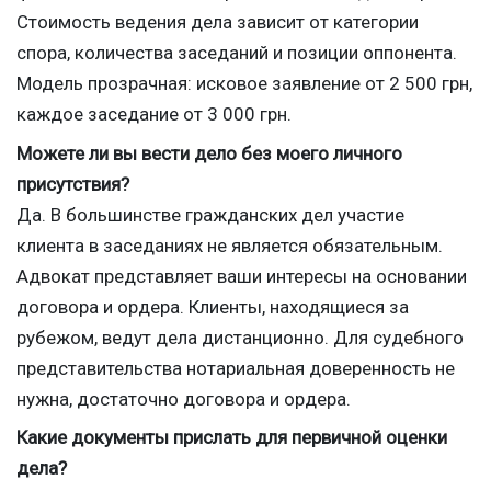
Стоимость ведения дела зависит от категории
спора, количества заседаний и позиции оппонента.
Модель прозрачная: исковое заявление от 2 500 грн,
каждое заседание от 3 000 грн.
Можете ли вы вести дело без моего личного
присутствия?
Да. В большинстве гражданских дел участие
клиента в заседаниях не является обязательным.
Адвокат представляет ваши интересы на основании
договора и ордера. Клиенты, находящиеся за
рубежом, ведут дела дистанционно. Для судебного
представительства нотариальная доверенность не
нужна, достаточно договора и ордера.
Какие документы прислать для первичной оценки
дела?