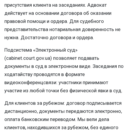
присутствия клиента на заседаниях. Адвокат
действует на основании договора об оказании
правовой помощи и ордера. Для судебного
представительства нотариальная доверенность не
нужна. Достаточно договора и ордера.
Подсистема «Электронный суд»
(cabinet.court.gov.ua) позволяет подавать
документы в суд в электронном виде. Заседания по
ходатайству проводятся в формате
видеоконференцсвязи: участники принимают
участие из любой точки без физической явки в суд.
Для клиентов за рубежом: договор подписывается
дистанционно, документы передаются электронно,
оплата банковским переводом. Мы вели дела
клиентов, находившихся за рубежом, без единого