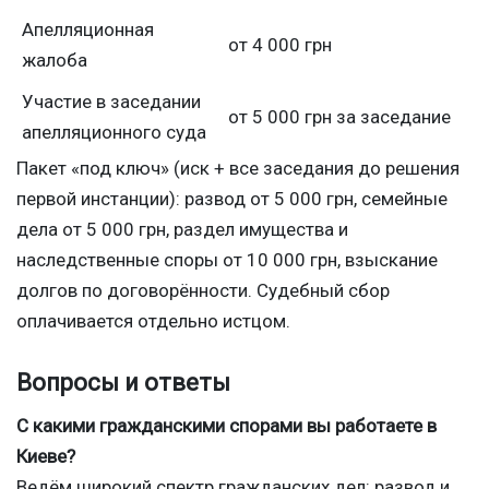
Апелляционная
от 4 000 грн
жалоба
Участие в заседании
от 5 000 грн за заседание
апелляционного суда
Пакет «под ключ» (иск + все заседания до решения
первой инстанции): развод от 5 000 грн, семейные
дела от 5 000 грн, раздел имущества и
наследственные споры от 10 000 грн, взыскание
долгов по договорённости. Судебный сбор
оплачивается отдельно истцом.
Вопросы и ответы
С какими гражданскими спорами вы работаете в
Киеве?
Ведём широкий спектр гражданских дел: развод и