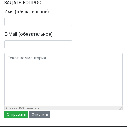
ЗАДАТЬ ВОПРОС
Имя (обязательное)
E-Mail (обязательное)
Текст комментария
Осталось:
1500
символов
Отправить
Очистить