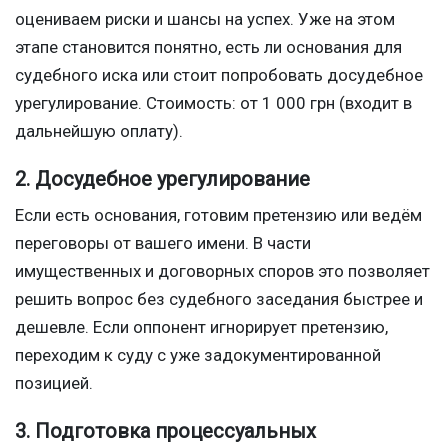
оцениваем риски и шансы на успех. Уже на этом
этапе становится понятно, есть ли основания для
судебного иска или стоит попробовать досудебное
урегулирование. Стоимость: от 1 000 грн (входит в
дальнейшую оплату).
2. Досудебное урегулирование
Если есть основания, готовим претензию или ведём
переговоры от вашего имени. В части
имущественных и договорных споров это позволяет
решить вопрос без судебного заседания быстрее и
дешевле. Если оппонент игнорирует претензию,
переходим к суду с уже задокументированной
позицией.
3. Подготовка процессуальных