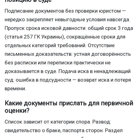
Подписание документов без проверки юристом —
нередко закрепляет невыгодные условия навсегда.
Пропуск срока исковой давности: общий срок 3 года
(статья 257 ГК Украины), сокращённые сроки для
отдельных категорий требований. Отсутствие
письменных доказательств: устная договорённость
без расписки или переписки практически не
доказывается в суде. Подача иска в ненадлежащий
суд: ошибка в подсудности — возврат иска и потеря
времени.
Какие документы прислать для первичной
оценки?
Список зависит от категории спора. Развод:
свидетельство о браке, паспорта сторон. Раздел