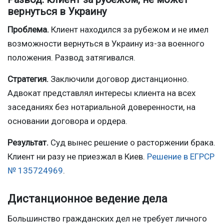
вернуться в Украину
Проблема.
Клиент находился за рубежом и не имел
возможности вернуться в Украину из-за военного
положения. Развод затягивался.
Стратегия.
Заключили договор дистанционно.
Адвокат представлял интересы клиента на всех
заседаниях без нотариальной доверенности, на
основании договора и ордера.
Результат.
Суд вынес решение о расторжении брака.
Клиент ни разу не приезжал в Киев.
Решение в ЕГРСР
№ 135724969
.
Дистанционное ведение дела
Большинство гражданских дел не требует личного