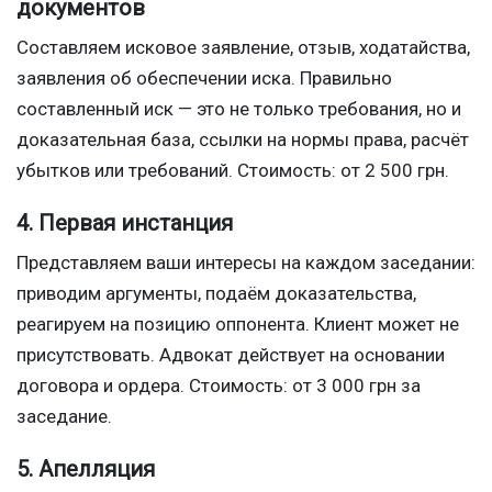
документов
Составляем исковое заявление, отзыв, ходатайства,
заявления об обеспечении иска. Правильно
составленный иск — это не только требования, но и
доказательная база, ссылки на нормы права, расчёт
убытков или требований. Стоимость: от 2 500 грн.
4. Первая инстанция
Представляем ваши интересы на каждом заседании:
приводим аргументы, подаём доказательства,
реагируем на позицию оппонента. Клиент может не
присутствовать. Адвокат действует на основании
договора и ордера. Стоимость: от 3 000 грн за
заседание.
5. Апелляция