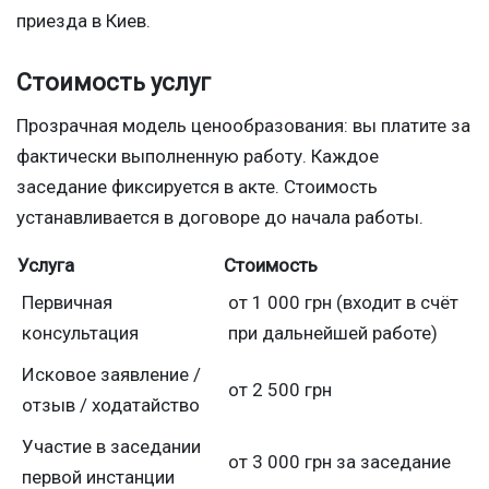
приезда в Киев.
Стоимость услуг
Прозрачная модель ценообразования: вы платите за
фактически выполненную работу. Каждое
заседание фиксируется в акте. Стоимость
устанавливается в договоре до начала работы.
Услуга
Стоимость
Первичная
от 1 000 грн (входит в счёт
консультация
при дальнейшей работе)
Исковое заявление /
от 2 500 грн
отзыв / ходатайство
Участие в заседании
от 3 000 грн за заседание
первой инстанции