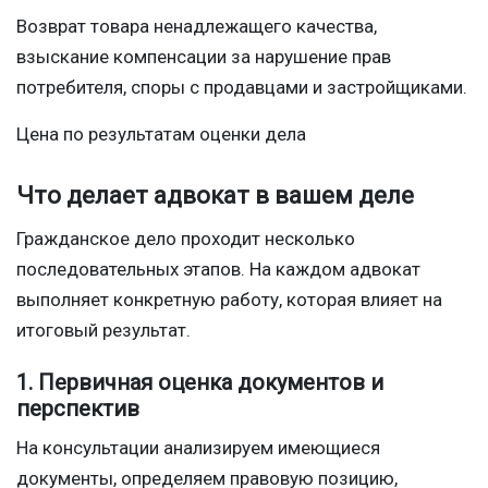
Возврат товара ненадлежащего качества,
взыскание компенсации за нарушение прав
потребителя, споры с продавцами и застройщиками.
Цена по результатам оценки дела
Что делает адвокат в вашем деле
Гражданское дело проходит несколько
последовательных этапов. На каждом адвокат
выполняет конкретную работу, которая влияет на
итоговый результат.
1. Первичная оценка документов и
перспектив
На консультации анализируем имеющиеся
документы, определяем правовую позицию,