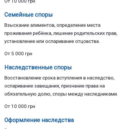
От 10 000 грн
Семейные споры
Взыскание алиментов, определение места
проживания ребёнка, лишение родительских прав,
установление или оспаривание отцовства.
От 5 000 грн
Наследственные споры
Восстановление срока вступления в наследство,
оспаривание завещания, признание права на
обязательную долю, споры между наследниками.
От 10 000 грн
Оформление наследства