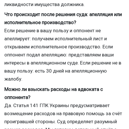
ликвидности имущества должника.
Что происходит после решения суда: апелляция или
исполнительное производство?
Если решение в вашу пользу и оппонент не
апеллирует: получаем исполнительный лист и
открываем исполнительное производство. Если
оппонент подал апелляцию: представляем ваши
интересы в апелляционном суде. Если решение не в
вашу пользу: есть 30 дней на апелляционную
жалобу.
Можно ли взыскать расходы на адвоката с
оппонента?
Да. Статья 141 ГПК Украины предусматривает
возмещение расходов на правовую помощь за счёт
проигравшей стороны. Суд определяет разумный