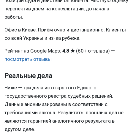
позиции суда и действий оппонента. Честную оценку
перспектив даём на консультации, до начала
работы.
Офис в Киеве. Приём очно и дистанционно. Клиенты
со всей Украины и из-за рубежа.
Рейтинг на Google Maps:
4,8 ★
(60+ отзывов) —
посмотреть отзывы
Реальные дела
Ниже — три дела из открытого Единого
государственного реестра судебных решений.
Данные анонимизированы в соответствии с
требованиями закона. Результаты прошлых дел не
являются гарантией аналогичного результата в
другом деле.