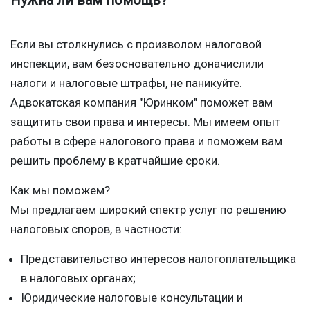
Если вы столкнулись с произволом налоговой
инспекции, вам безосновательно доначислили
налоги и налоговые штрафы, не паникуйте.
Адвокатская компания "Юринком" поможет вам
защитить свои права и интересы. Мы имеем опыт
работы в сфере налогового права и поможем вам
решить проблему в кратчайшие сроки.
Как мы поможем?
Мы предлагаем широкий спектр услуг по решению
налоговых споров, в частности:
Представительство интересов налогоплательщика
в налоговых органах;
Юридические налоговые консультации и