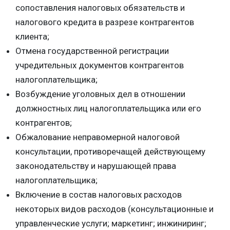
сопоставления налоговых обязательств и
налогового кредита в разрезе контрагентов
клиента;
Отмена государственной регистрации
учредительных документов контрагентов
налогоплательщика;
Возбуждение уголовных дел в отношении
должностных лиц налогоплательщика или его
контрагентов;
Обжалование неправомерной налоговой
консультации, противоречащей действующему
законодательству и нарушающей права
налогоплательщика;
Включение в состав налоговых расходов
некоторых видов расходов (консультационные и
управленческие услуги; маркетинг; инжиниринг;