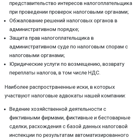
представительство интересов налогоплательщика
при проведении проверок налоговыми органами;
Обжалование решений налоговых органов в
административном порядке;
Защита прав налогоплательщика в
административном суде по налоговым спорам с
налоговыми органами;
Юридические услуги по возмещению, возврату
переплаты налогов, в том числе НДС.
Наиболее распространенные иски, в которых
участвуют налоговые адвокаты нашей компании:
Ведение хозяйственной деятельности с
фиктивными фирмами, фиктивные и бестоварные
сделки, расхождения с базой данных налоговой
инспекции по результатам автоматизированного