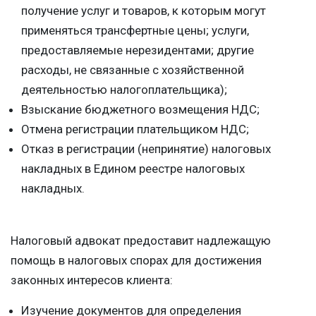
получение услуг и товаров, к которым могут
применяться трансфертные цены; услуги,
предоставляемые нерезидентами; другие
расходы, не связанные с хозяйственной
деятельностью налогоплательщика);
Взыскание бюджетного возмещения НДС;
Отмена регистрации плательщиком НДС;
Отказ в регистрации (непринятие) налоговых
накладных в Едином реестре налоговых
накладных.
Налоговый адвокат предоставит надлежащую
помощь в налоговых спорах для достижения
законных интересов клиента:
Изучение документов для определения