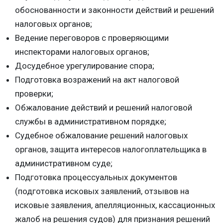
обоснованности и законности действий и решений
налоговых органов;
Ведение переговоров с проверяющими
инспекторами налоговых органов;
Досудебное урегулирование спора;
Подготовка возражений на акт налоговой
проверки;
Обжалование действий и решений налоговой
службы в административном порядке;
Судебное обжалование решений налоговых
органов, защита интересов налогоплательщика в
административном суде;
Подготовка процессуальных документов
(подготовка исковых заявлений, отзывов на
исковые заявления, апелляционных, кассационных
жалоб на решения судов) для признания решений