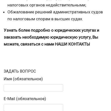
налоговых органов недействительными;
Обжалование решений административных судов
по налоговым спорам в высших судах.
Узнать более подробно о юридических услугах и
заказать необходимую юридическую услугу, Вы
можете, связаться с нами НАШИ КОНТАКТЫ
ЗАДАТЬ ВОПРОС
Имя (обязательное)
E-Mail (обязательное)