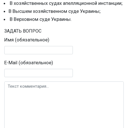
В хозяйственных судах апелляционной инстанции;
В Высшем хозяйственном суде Украины;
В Верховном суде Украины.
ЗАДАТЬ ВОПРОС
Имя (обязательное)
E-Mail (обязательное)
Текст комментария