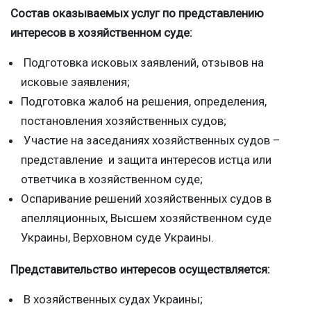
Состав оказываемых услуг по представлению
интересов в хозяйственном суде:
Подготовка исковых заявлений, отзывов на
исковые заявления;
Подготовка жалоб на решения, определения,
постановления хозяйственных судов;
Участие на заседаниях хозяйственных судов –
представление и защита интересов истца или
ответчика в хозяйственном суде;
Оспаривание решений хозяйственных судов в
апелляционных, Высшем хозяйственном суде
Украины, Верховном суде Украины.
Представительство интересов осуществляется:
В хозяйственных судах Украины;