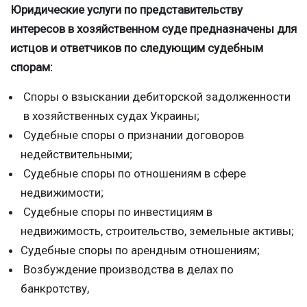
Юридические услуги по представительству
интересов в хозяйственном суде предназначены для
истцов и ответчиков по следующим судебным
спорам:
Споры о взыскании дебиторской задолженности
в хозяйственных судах Украины;
Судебные споры о признании договоров
недействительными;
Судебные споры по отношениям в сфере
недвижимости;
Судебные споры по инвестициям в
недвижимость, строительство, земельные активы;
Судебные споры по арендным отношениям;
Возбуждение производства в делах по
банкротству,