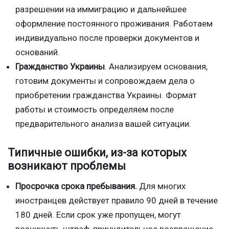
разрешении на иммиграцию и дальнейшее
оформление постоянного проживания. Работаем
индивидуально после проверки документов и
оснований.
Гражданство Украины
. Анализируем основания,
готовим документы и сопровождаем дела о
приобретении гражданства Украины. Формат
работы и стоимость определяем после
предварительного анализа вашей ситуации.
Типичные ошибки, из-за которых
возникают проблемы
Просрочка срока пребывания.
Для многих
иностранцев действует правило 90 дней в течение
180 дней. Если срок уже пропущен, могут
возникнуть штраф, принудительное возвращение