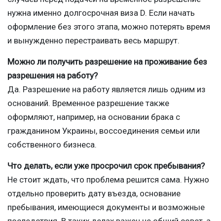
нужна именно долгосрочная виза D. Если начать
оформление без этого этапа, можно потерять время
и вынужденно перестраивать весь маршрут.
Можно ли получить разрешение на проживание без
разрешения на работу?
Да. Разрешение на работу является лишь одним из
оснований. Временное разрешение также
оформляют, например, на основании брака с
гражданином Украины, воссоединения семьи или
собственного бизнеса.
Что делать, если уже просрочил срок пребывания?
Не стоит ждать, что проблема решится сама. Нужно
отдельно проверить дату въезда, основание
пребывания, имеющиеся документы и возможные
последствия. В таких делах важен не общий совет, а