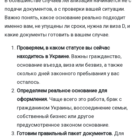
В большинстве случаев легализация начинается не с
подачи документов, а с проверки вашей ситуации.
Важно понять, какое основание реально подходит
именно вам, не упущены ли сроки, нужна ли виза D, и
какие документы готовить в вашем случае.
Проверяем, в каком статусе вы сейчас
находитесь в Украине.
Важны гражданство,
основание въезда, виза или безвиз, а также
сколько дней законного пребывания у вас
осталось.
Определяем реальное основание для
оформления.
Чаще всего это работа, брак с
гражданином Украины, воссоединение семьи,
собственный бизнес или другое
предусмотренное законом основание.
Готовим правильный пакет документов.
Для