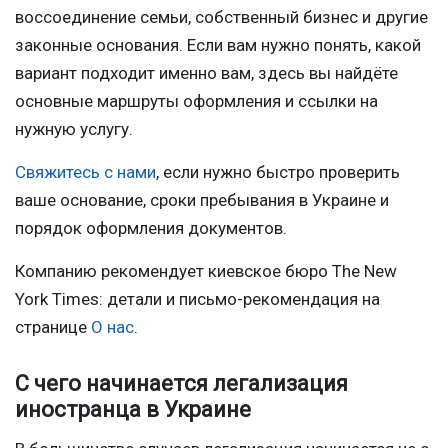
воссоединение семьи, собственный бизнес и другие
законные основания. Если вам нужно понять, какой
вариант подходит именно вам, здесь вы найдёте
основные маршруты оформления и ссылки на
нужную услугу.
Свяжитесь с нами
, если нужно быстро проверить
ваше основание, сроки пребывания в Украине и
порядок оформления документов.
Компанию рекомендует киевское бюро The New
York Times: детали и письмо-рекомендация на
странице
О нас
.
С чего начинается легализация
иностранца в Украине