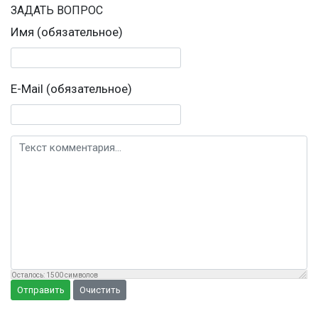
ЗАДАТЬ ВОПРОС
Имя (обязательное)
E-Mail (обязательное)
Текст комментария
Осталось:
1500
символов
Отправить
Очистить