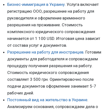
Бизнес-иммиграция в Украину
. Услуга включает
регистрацию ООО, разрешение на работу для
руководителя и оформление временного
разрешения на проживание. Стоимость
комплексного юридического сопровождения
начинается от 1 100 USD. Итоговая цена зависит
от состава услуг и документов.
Разрешение на работу для иностранцев
. Готовим
документы для работодателя и сопровождаем
процедуру получения разрешения на работу.
Стоимость юридического сопровождения
составляет 3 500 грн. Ориентировочно после
подачи документов оформление занимает 5-7
рабочих дней.
Постоянный вид на жительство в Украине
.
Анализируем основания, сопровождаем дела о