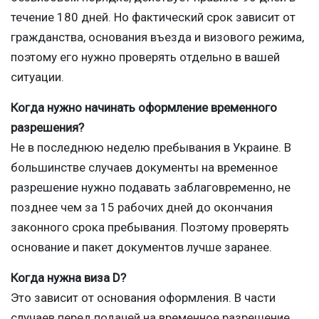
течение 180 дней. Но фактический срок зависит от
гражданства, основания въезда и визового режима,
поэтому его нужно проверять отдельно в вашей
ситуации.
Когда нужно начинать оформление временного
разрешения?
Не в последнюю неделю пребывания в Украине. В
большинстве случаев документы на временное
разрешение нужно подавать заблаговременно, не
позднее чем за 15 рабочих дней до окончания
законного срока пребывания. Поэтому проверять
основание и пакет документов лучше заранее.
Когда нужна виза D?
Это зависит от основания оформления. В части
случаев перед подачей на временное разрешение