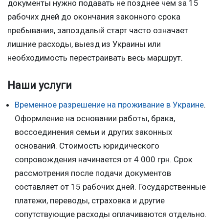
документы нужно подавать не позднее чем за 15
рабочих дней до окончания законного срока
пребывания, запоздалый старт часто означает
лишние расходы, выезд из Украины или
необходимость перестраивать весь маршрут.
Наши услуги
Временное разрешение на проживание в Украине
.
Оформление на основании работы, брака,
воссоединения семьи и других законных
оснований. Стоимость юридического
сопровождения начинается от 4 000 грн. Срок
рассмотрения после подачи документов
составляет от 15 рабочих дней. Государственные
платежи, переводы, страховка и другие
сопутствующие расходы оплачиваются отдельно.