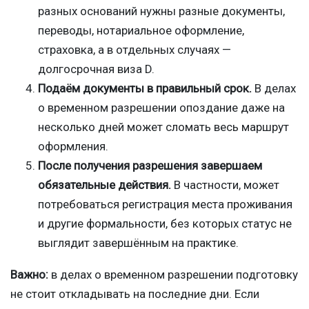
разных оснований нужны разные документы,
переводы, нотариальное оформление,
страховка, а в отдельных случаях —
долгосрочная виза D.
Подаём документы в правильный срок.
В делах
о временном разрешении опоздание даже на
несколько дней может сломать весь маршрут
оформления.
После получения разрешения завершаем
обязательные действия.
В частности, может
потребоваться регистрация места проживания
и другие формальности, без которых статус не
выглядит завершённым на практике.
Важно:
в делах о временном разрешении подготовку
не стоит откладывать на последние дни. Если