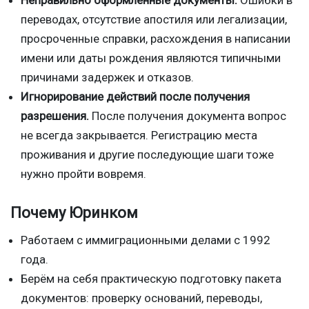
переводах, отсутствие апостиля или легализации,
просроченные справки, расхождения в написании
имени или даты рождения являются типичными
причинами задержек и отказов.
Игнорирование действий после получения
разрешения.
После получения документа вопрос
не всегда закрывается. Регистрацию места
проживания и другие последующие шаги тоже
нужно пройти вовремя.
Почему Юринком
Работаем с иммиграционными делами с 1992
года.
Берём на себя практическую подготовку пакета
документов: проверку оснований, переводы,