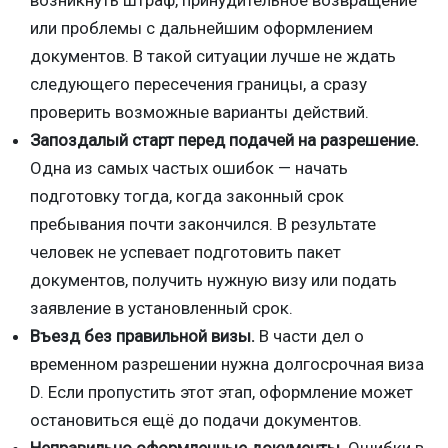
или проблемы с дальнейшим оформлением
документов. В такой ситуации лучше не ждать
следующего пересечения границы, а сразу
проверить возможные варианты действий.
Запоздалый старт перед подачей на разрешение.
Одна из самых частых ошибок — начать
подготовку тогда, когда законный срок
пребывания почти закончился. В результате
человек не успевает подготовить пакет
документов, получить нужную визу или подать
заявление в установленный срок.
Въезд без правильной визы.
В части дел о
временном разрешении нужна долгосрочная виза
D. Если пропустить этот этап, оформление может
остановиться ещё до подачи документов.
Неправильно оформленные документы.
Ошибки в