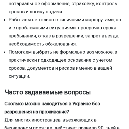
нотариальное оформление, страховку, контроль
сроков и логику подачи.
Работаем не только с типичными маршрутами, но
и с проблемными ситуациями: просрочка срока
пребывания, отказ в разрешении, запрет въезда,
необходимость обжалования.
Помогаем выбрать не формально возможное, а
практически подходящее основание с учётом
сроков, документов и рисков именно в вашей
ситуации.
Часто задаваемые вопросы
Сколько можно находиться в Украине без
разрешения на проживание?
Для многих иностранцев, въезжающих в
безвизовом порядке, действует правило 90 дней в