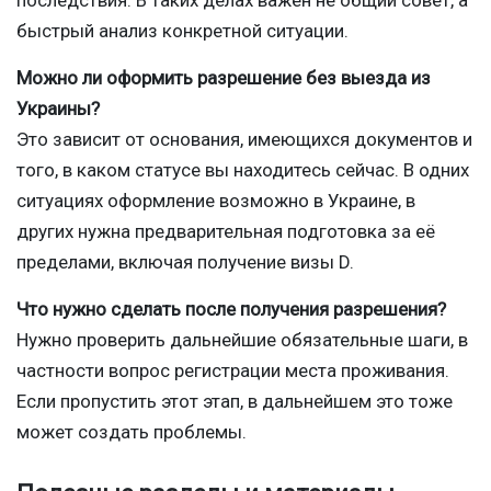
быстрый анализ конкретной ситуации.
Можно ли оформить разрешение без выезда из
Украины?
Это зависит от основания, имеющихся документов и
того, в каком статусе вы находитесь сейчас. В одних
ситуациях оформление возможно в Украине, в
других нужна предварительная подготовка за её
пределами, включая получение визы D.
Что нужно сделать после получения разрешения?
Нужно проверить дальнейшие обязательные шаги, в
частности вопрос регистрации места проживания.
Если пропустить этот этап, в дальнейшем это тоже
может создать проблемы.