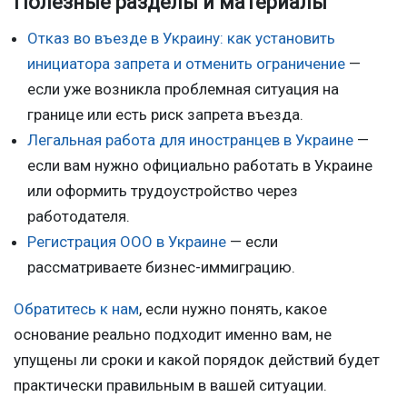
Полезные разделы и материалы
Отказ во въезде в Украину: как установить
инициатора запрета и отменить ограничение
—
если уже возникла проблемная ситуация на
границе или есть риск запрета въезда.
Легальная работа для иностранцев в Украине
—
если вам нужно официально работать в Украине
или оформить трудоустройство через
работодателя.
Регистрация ООО в Украине
— если
рассматриваете бизнес-иммиграцию.
Обратитесь к нам
, если нужно понять, какое
основание реально подходит именно вам, не
упущены ли сроки и какой порядок действий будет
практически правильным в вашей ситуации.