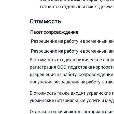
готовится отдельный пакет докум
Стоимость
Пакет сопровождения
Разрешение на работу и временный вид
Разрешение на работу и временный вид
В стоимость входит юридическое сопр
регистрация ООО, подготовка корпора
разрешения на работу, сопровождение
получения разрешения на работу, а та
В стоимость также входят украинские 
украинские нотариальные услуги и ме
Отдельно оплачиваются: нотариальные 