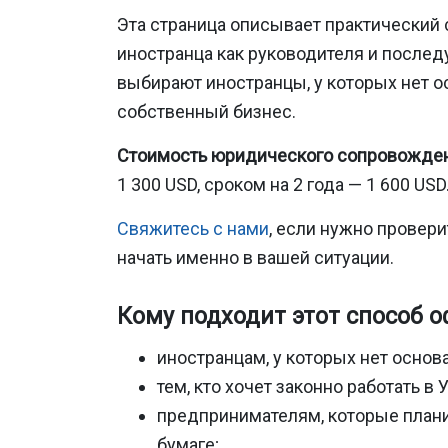
Эта страница описывает практический 
иностранца как руководителя и после
выбирают иностранцы, у которых нет ос
собственный бизнес.
Стоимость юридического сопровожден
1 300 USD, сроком на 2 года — 1 600 USD
Свяжитесь с нами
, если нужно провер
начать именно в вашей ситуации.
Кому подходит этот способ 
иностранцам, у которых нет основ
тем, кто хочет законно работать 
предпринимателям, которые планир
бумаге;