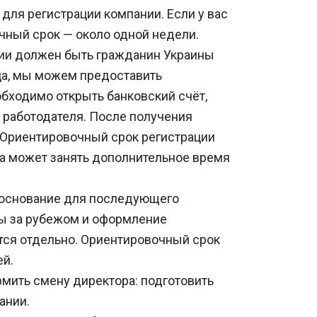
для регистрации компании. Если у вас
чный срок — около одной недели.
нии должен быть гражданин Украины
ица, мы можем предоставить
бходимо открыть банковский счёт,
 работодателя. После получения
 Ориентировочный срок регистрации
та может занять дополнительное время
 основание для последующего
вы за рубежом и оформление
тся отдельно. Ориентировочный срок
ей.
мить смену директора: подготовить
ании.