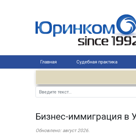
Главная
Судебная практика
Поиск
Бизнес-иммиграция в 
Обновлено: август 2026.