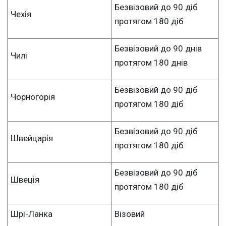
Безвізовий до 90 діб
Чехія
протягом 180 діб
Безвізовий до 90 днів
Чилі
протягом 180 днів
Безвізовий до 90 діб
Чорногорія
протягом 180 діб
Безвізовий до 90 діб
Швейцарія
протягом 180 діб
Безвізовий до 90 діб
Швеція
протягом 180 діб
Шрі-Ланка
Візовий