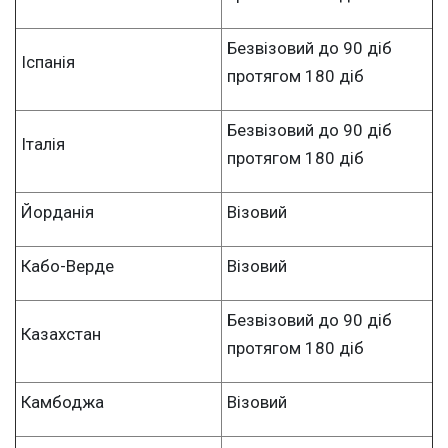
Безвізовий до 90 діб
Іспанія
протягом 180 діб
Безвізовий до 90 діб
Італія
протягом 180 діб
Йорданія
Візовий
Кабо-Верде
Візовий
Безвізовий до 90 діб
Казахстан
протягом 180 діб
Камбоджа
Візовий