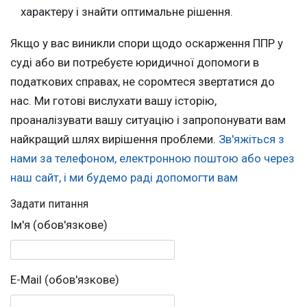
характеру і знайти оптимальне рішення.
Якщо у вас виникли спори щодо оскарження ППР у
суді або ви потребуєте юридичної допомоги в
податкових справах, не соромтеся звертатися до
нас. Ми готові вислухати вашу історію,
проаналізувати вашу ситуацію і запропонувати вам
найкращий шлях вирішення проблеми.
Зв'яжіться з
нами за телефоном, електронною поштою або через
наш сайт, і ми будемо раді допомогти вам
Задати питання
Ім'я (обов'язкове)
E-Mail (обов'язкове)