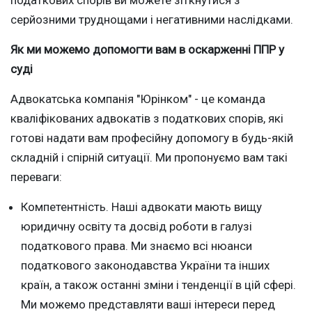
серйозними труднощами і негативними наслідками.
Як ми можемо допомогти вам в оскарженні ППР у
суді
Адвокатська компанія "Юрінком" - це команда
кваліфікованих адвокатів з податкових спорів, які
готові надати вам професійну допомогу в будь-якій
складній і спірній ситуації. Ми пропонуємо вам такі
переваги:
Компетентність. Наші адвокати мають вищу
юридичну освіту та досвід роботи в галузі
податкового права. Ми знаємо всі нюанси
податкового законодавства України та інших
країн, а також останні зміни і тенденції в цій сфері.
Ми можемо представляти ваші інтереси перед