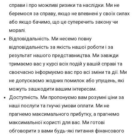
справи і про можливі ризики та наслідки. Ми не
беремося за справу, якщо не впевнені у своїх силах
або якщо бачимо, що це суперечить закону чи
моралі.
Відповідальність. Ми несемо повну
відповідальність за якість нашої роботи і за
результат нашого представництва. Ми завжди
тримаємо вас у курсі всіх подій у вашій справі та
своєчасно інформуємо вас про всі зміни та дії. Ми
не допускаємо жодних помилок або упущень, які
можуть зашкодити вашим інтересам.
Доступність. Ми пропонуємо вам розумні ціни за
наші послуги та гнучкі умови оплати. Ми не
прагнемо максимального прибутку, а прагнемо
максимальної користі для вас. Ми готові
обговорити з вами будь-які питання фінансового