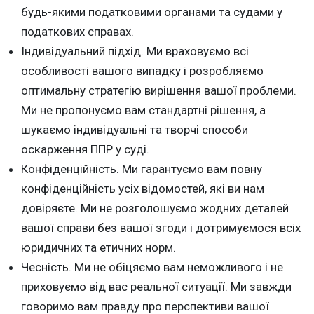
будь-якими податковими органами та судами у
податкових справах.
Індивідуальний підхід. Ми враховуємо всі
особливості вашого випадку і розробляємо
оптимальну стратегію вирішення вашої проблеми.
Ми не пропонуємо вам стандартні рішення, а
шукаємо індивідуальні та творчі способи
оскарження ППР у суді.
Конфіденційність. Ми гарантуємо вам повну
конфіденційність усіх відомостей, які ви нам
довіряєте. Ми не розголошуємо жодних деталей
вашої справи без вашої згоди і дотримуємося всіх
юридичних та етичних норм.
Чесність. Ми не обіцяємо вам неможливого і не
приховуємо від вас реальної ситуації. Ми завжди
говоримо вам правду про перспективи вашої