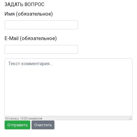
ЗАДАТЬ ВОПРОС
Имя (обязательное)
E-Mail (обязательное)
Текст комментария
Осталось:
1500
символов
Отправить
Очистить