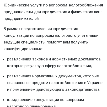
Юридические услуги по вопросам налогообложения
предназначены для юридических и физических лиц-
предпринимателей
В рамках предоставления юридических
консультаций по вопросам налогового учета наши
ведущие специалисты помогут вам получить
квалифицированные:
разъяснения законов и нормативных документов,
которые регулирую сферу налогообложения;
разъяснения нормативных документов, которые
связанны с порядком налогообложения в Украине
и применением действующего законодательства;
юридические консультации по вопросам
налогового планирования;