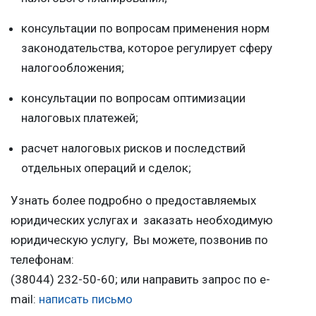
консультации по вопросам применения норм
законодательства, которое регулирует сферу
налогообложения;
консультации по вопросам оптимизации
налоговых платежей;
расчет налоговых рисков и последствий
отдельных операций и сделок;
Узнать более подробно о предоставляемых
юридических услугах и заказать необходимую
юридическую услугу, Вы можете, позвонив по
телефонам:
(38044) 232-50-60; или направить запрос по e-
mail:
написать письмо