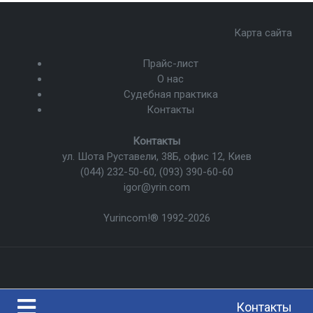
Карта сайта
Прайс-лист
О нас
Судебная практика
Контакты
Контакты
ул. Шота Руставели, 38Б, офис 12, Киев
(044) 232-50-60
,
(093) 390-60-60
igor@yrin.com
Yurincom!®
1992-2026
Контакты