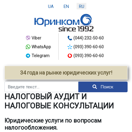
UA
EN
RU
Viber
(044) 232-50-60
WhatsApp
(093) 390-60-60
Telegram
(093) 390-60-60
34 года на рынке юридических услуг!
Поиск
Поиск
НАЛОГОВЫЙ АУДИТ И
НАЛОГОВЫЕ КОНСУЛЬТАЦИИ
Юридические услуги по вопросам
налогообложения.