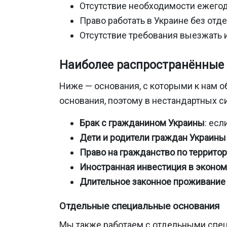
Отсутствие необходимости ежегод
Право работать в Украине без отд
Отсутствие требования выезжать 
Наиболее распространённые
Ниже — основания, с которыми к нам о
основания, поэтому в нестандартных с
Брак с гражданином Украины
: есл
Дети и родители граждан Украины
Право на гражданство по террит
Иностранная инвестиция в эконо
Длительное законное проживание 
Отдельные специальные основания
Мы также работаем с отдельными спец