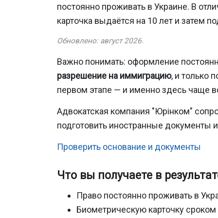
постоянно проживать в Украине. В отл
карточка выдаётся на 10 лет и затем п
Обновлено: август 2026.
Важно понимать: оформление постоянно
разрешение на иммиграцию
, и только
первом этапе — и именно здесь чаще в
Адвокатская компания "Юрінком" сопр
подготовить иностранные документы и
Проверить основание и документы
Что вы получаете в результат
Право постоянно проживать в Укр
Биометрическую карточку сроком 