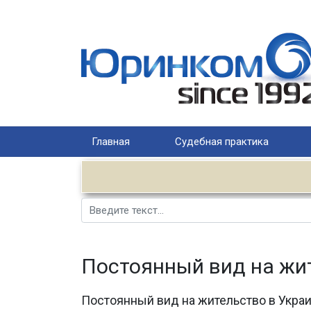
Главная
Судебная практика
Поиск
Постоянный вид на жи
Постоянный вид на жительство в Украи