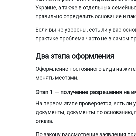
Украине, а также в отдельных семейны
правильно определить основание и пак
Если вы не уверены, есть ли у вас осн
практике проблема часто не в самом пр
Два этапа оформления
Оформление постоянного вида на жите
менять местами.
Этап 1 — получение разрешения на 
На первом этапе проверяется, есть ли
документы, документы по основанию, п
отказа.
По закону рассмотрение заявления при