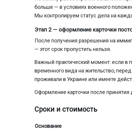
больше — в условиях военного положе
Мы контролируем статус дела на каждо
Этап 2 — оформление карточки посто
После получения разрешения на иммиг
— этот срок пропустить нельзя.
Важный практический момент: если в 
временного вида на жительство, перед 
проживали в Украине или имеете дейс
Оформление карточки после принятия 
Сроки и стоимость
Основание