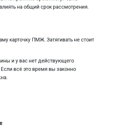
влиять на общий срок рассмотрения.
аму карточку ПМЖ. Затягивать не стоит
ины и у вас нет действующего
 Если всё это время вы законно
на.
е