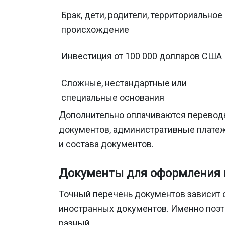
Брак, дети, родители, территориальное
происхождение
Инвестиция от 100 000 долларов США
Сложные, нестандартные или
специальные основания
Дополнительно оплачиваются переводы
документов, административные платеж
и состава документов.
Документы для оформления 
Точный перечень документов зависит о
иностранных документов. Именно поэто
разный.