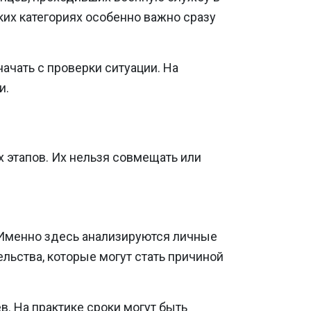
ких категориях особенно важно сразу
ачать с проверки ситуации. На
и.
 этапов. Их нельзя совмещать или
. Именно здесь анализируются личные
льства, которые могут стать причиной
в. На практике сроки могут быть