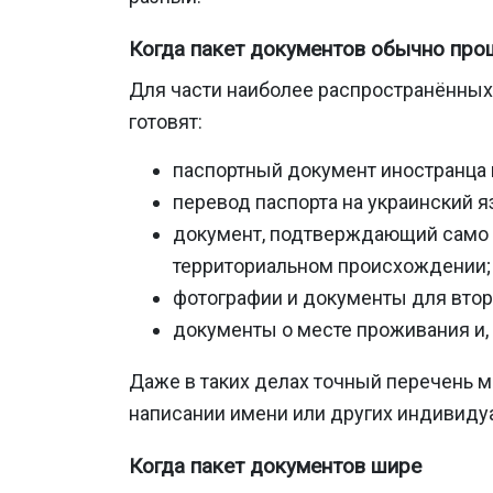
Когда пакет документов обычно про
Для части наиболее распространённых 
готовят:
паспортный документ иностранца 
перевод паспорта на украинский 
документ, подтверждающий само о
территориальном происхождении;
фотографии и документы для втор
документы о месте проживания и,
Даже в таких делах точный перечень 
написании имени или других индивиду
Когда пакет документов шире