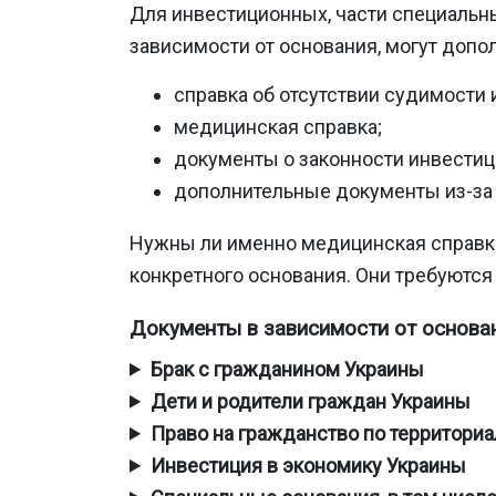
Для инвестиционных, части специальны
зависимости от основания, могут допо
справка об отсутствии судимости 
медицинская справка;
документы о законности инвестиц
дополнительные документы из-за 
Нужны ли именно медицинская справка
конкретного основания. Они требуются 
Документы в зависимости от основа
Брак с гражданином Украины
Дети и родители граждан Украины
Право на гражданство по территор
Инвестиция в экономику Украины