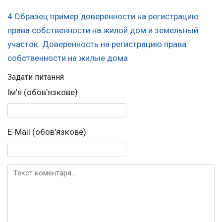
4 Образец пример доверенности на регистрацию
права собственности на жилой дом и земельный
участок. Доверенность на регистрацию права
собственности на жилые дома
Задати питання
Ім'я (обов'язкове)
E-Mail (обов'язкове)
Текст коментаря