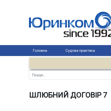
Головна
Судова практика
Пошук
ШЛЮБНИЙ ДОГОВІР 7