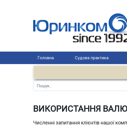
Головна
Судова практика
Пошук
ВИКОРИСТАННЯ ВАЛЮТ
Численні запитання клієнтів нашої комп