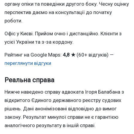
органу опіки та поведінки другого боку. Чесну оцінку
перспектив даємо на консультації до початку
роботи.
Офіс у Києві. Прийом очно і дистанційно. Клієнти з
усієї України та з-за кордону.
Рейтинг на Google Maps:
4,8 ★
(60+ відгуків) —
переглянути відгуки
Реальна справа
Нижче наведено справу адвоката Ігоря Балабана з
відкритого Єдиного державного реєстру судових
рішень. Дані анонімізовані відповідно до вимог
закону. Результат минулої справи не є гарантією
аналогічного результату в іншій справі.