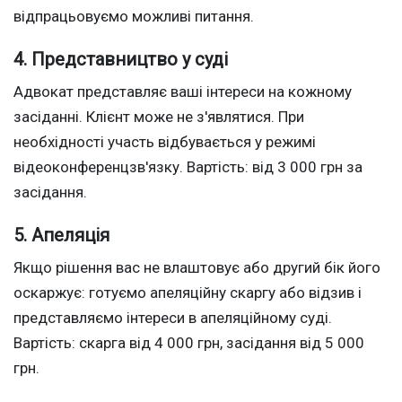
відпрацьовуємо можливі питання.
4. Представництво у суді
Адвокат представляє ваші інтереси на кожному
засіданні. Клієнт може не з'являтися. При
необхідності участь відбувається у режимі
відеоконференцзв'язку. Вартість: від 3 000 грн за
засідання.
5. Апеляція
Якщо рішення вас не влаштовує або другий бік його
оскаржує: готуємо апеляційну скаргу або відзив і
представляємо інтереси в апеляційному суді.
Вартість: скарга від 4 000 грн, засідання від 5 000
грн.