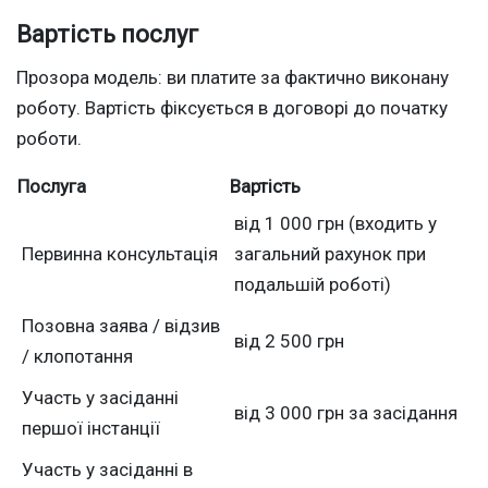
Вартість послуг
Прозора модель: ви платите за фактично виконану
роботу. Вартість фіксується в договорі до початку
роботи.
Послуга
Вартість
від 1 000 грн (входить у
Первинна консультація
загальний рахунок при
подальшій роботі)
Позовна заява / відзив
від 2 500 грн
/ клопотання
Участь у засіданні
від 3 000 грн за засідання
першої інстанції
Участь у засіданні в