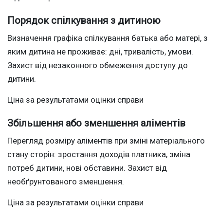
Порядок спілкування з дитиною
Визначення графіка спілкування батька або матері, з
яким дитина не проживає: дні, тривалість, умови.
Захист від незаконного обмеження доступу до
дитини.
Ціна за результатами оцінки справи
Збільшення або зменшення аліментів
Перегляд розміру аліментів при зміні матеріального
стану сторін: зростання доходів платника, зміна
потреб дитини, нові обставини. Захист від
необґрунтованого зменшення.
Ціна за результатами оцінки справи