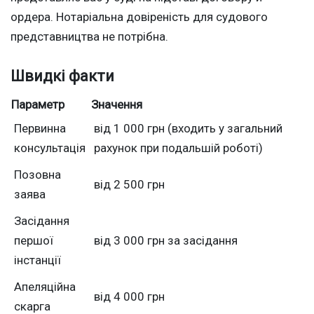
ордера. Нотаріальна довіреність для судового
представництва не потрібна.
Швидкі факти
Параметр
Значення
Первинна
від 1 000 грн (входить у загальний
консультація
рахунок при подальшій роботі)
Позовна
від 2 500 грн
заява
Засідання
першої
від 3 000 грн за засідання
інстанції
Апеляційна
від 4 000 грн
скарга