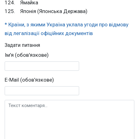
124. Ямайка
125. Японія (Японська Держава)
* Країни, з якими Україна уклала угоди про відмову
від легалізації офіційних документів
Задати питання
Ім'я (обов'язкове)
E-Mail (обов'язкове)
Текст коментаря