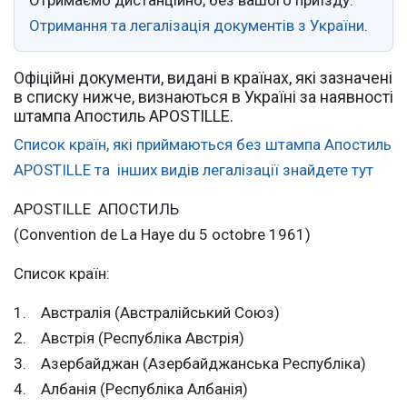
Отримання та легалізація документів з України
.
Офіційні документи, видані в країнах, які зазначені
в списку нижче, визнаються в Україні за наявності
штампа Апостиль APOSTILLE.
Список країн, які приймаються без штампа Апостиль
APOSTILLE та інших видів легалізації знайдете тут
APOSTILLE АПОСТИЛЬ
(Convention de La Haye du 5 octobre 1961)
Список країн:
1. Австралія (Австралійський Союз)
2. Австрія (Республіка Австрія)
3. Азербайджан (Азербайджанська Республіка)
4. Албанія (Республіка Албанія)