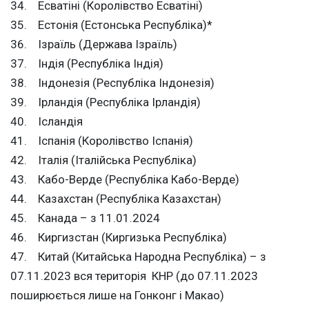
34. Есватіні (Королівство Есватіні)
35. Естонія (Естонська Республіка)*
36. Ізраїль (Держава Ізраїль)
37. Індія (Республіка Індія)
38. Індонезія (Республіка Індонезія)
39. Ірландія (Республіка Ірландія)
40. Ісландія
41. Іспанія (Королівство Іспанія)
42. Італія (Італійська Республіка)
43. Кабо-Верде (Республіка Кабо-Верде)
44. Казахстан (Республіка Казахстан)
45. Канада – з 11.01.2024
46. Киргизстан (Киргизька Республіка)
47. Китай (Китайська Народна Республіка) – з
07.11.2023 вся територія КНР (до 07.11.2023
поширюється лише на Гонконг і Макао)