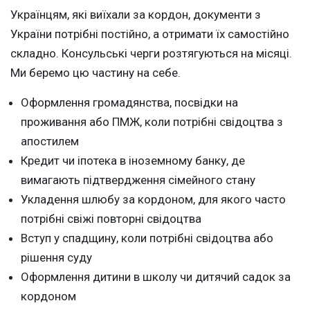
Українцям, які виїхали за кордон, документи з
України потрібні постійно, а отримати їх самостійно
складно. Консульські черги розтягуються на місяці.
Ми беремо цю частину на себе.
Оформлення громадянства, посвідки на
проживання або ПМЖ, коли потрібні свідоцтва з
апостилем
Кредит чи іпотека в іноземному банку, де
вимагають підтвердження сімейного стану
Укладення шлюбу за кордоном, для якого часто
потрібні свіжі повторні свідоцтва
Вступ у спадщину, коли потрібні свідоцтва або
рішення суду
Оформлення дитини в школу чи дитячий садок за
кордоном