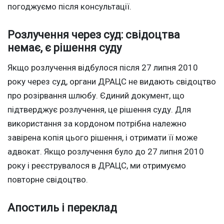
погоджуємо після консультації.
Розлучення через суд: свідоцтва
немає, є рішення суду
Якщо розлучення відбулося після 27 липня 2010
року через суд, органи ДРАЦС не видають свідоцтво
про розірвання шлюбу. Єдиний документ, що
підтверджує розлучення, це рішення суду. Для
використання за кордоном потрібна належно
завірена копія цього рішення, і отримати її може
адвокат. Якщо розлучення було до 27 липня 2010
року і реєструвалося в ДРАЦС, ми отримуємо
повторне свідоцтво.
Апостиль і переклад