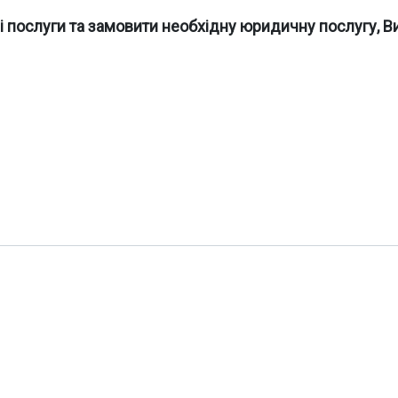
 послуги та замовити необхідну юридичну послугу, В