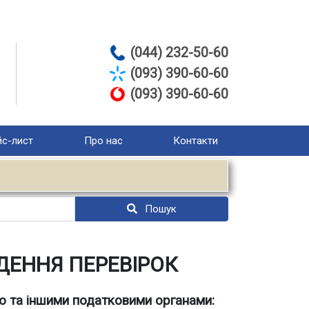
(044) 232-50-60
(093) 390-60-60
(093) 390-60-60
с-лист
Про нас
Контакти
Пошук
ДЕННЯ ПЕРЕВІРОК
єю та іншими податковими органами: