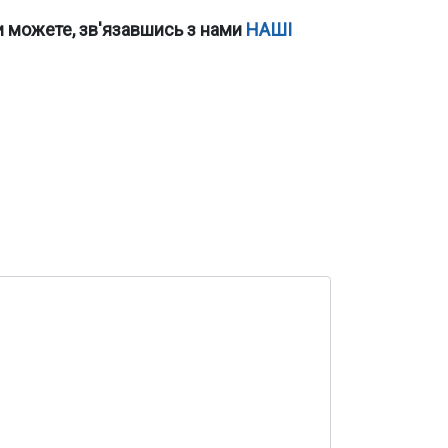
и можете, зв'язавшись з нами
НАШІ