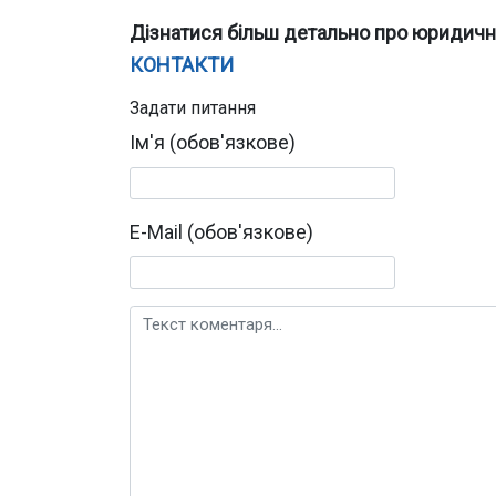
Дізнатися більш детально про юридичні
КОНТАКТИ
Задати питання
Ім'я (обов'язкове)
E-Mail (обов'язкове)
Текст коментаря