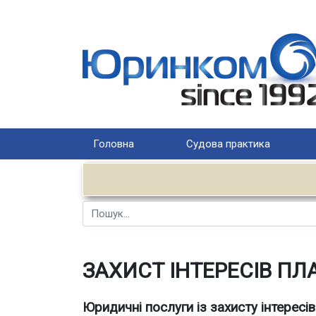
Головна
Судова практика
Пошук
ЗАХИСТ ІНТЕРЕСІВ ПЛ
Юридичні послуги із захисту інтерес