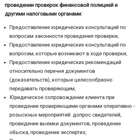
проведении проверок финансовой полицией и
другими налоговыми органами:
Предоставление юридических консультаций по
вопросам законности проведения проверки;
Предоставление юридических консультаций по
вопросам, которые возникают в ходе проверки;
Предоставление юридических рекомендаций
относительно перечня документов
(доказательств), которые целесообразно
передавать проверяющим;
Юридическое сопровождение клиента при
проведении проверяющими органами оперативно -
розыскных мероприятий: допрос свидетелей,
проведение выемки документов, проведение
обыска, проведение экспертиз;