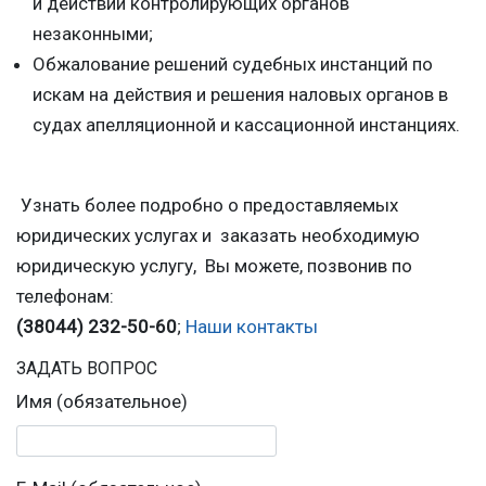
и действий контролирующих органов
незаконными;
Обжалование решений судебных инстанций по
искам на действия и решения наловых органов в
судах апелляционной и кассационной инстанциях.
Узнать более подробно о предоставляемых
юридических услугах и заказать необходимую
юридическую услугу, Вы можете, позвонив по
телефонам:
(38044) 232-50-60
;
Наши контакты
ЗАДАТЬ ВОПРОС
Имя (обязательное)