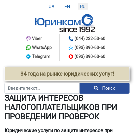
UA
EN
RU
Viber
(044) 232-50-60
WhatsApp
(093) 390-60-60
Telegram
(093) 390-60-60
34 года на рынке юридических услуг!
Поиск
Поиск
ЗАЩИТА ИНТЕРЕСОВ
НАЛОГОПЛАТЕЛЬЩИКОВ ПРИ
ПРОВЕДЕНИИ ПРОВЕРОК
Юридические услуги по защите интересов при