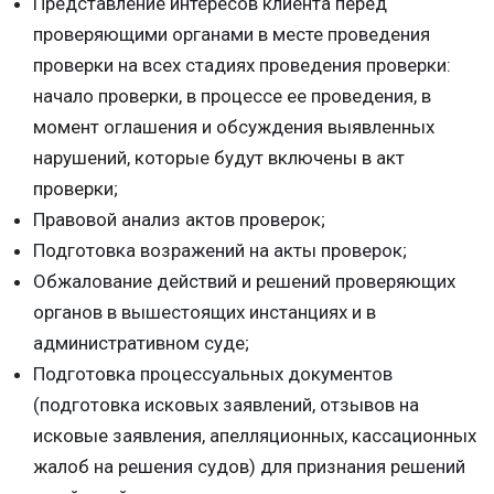
Представление интересов клиента перед
проверяющими органами в месте проведения
проверки на всех стадиях проведения проверки:
начало проверки, в процессе ее проведения, в
момент оглашения и обсуждения выявленных
нарушений, которые будут включены в акт
проверки;
Правовой анализ актов проверок;
Подготовка возражений на акты проверок;
Обжалование действий и решений проверяющих
органов в вышестоящих инстанциях и в
административном суде;
Подготовка процессуальных документов
(подготовка исковых заявлений, отзывов на
исковые заявления, апелляционных, кассационных
жалоб на решения судов) для признания решений