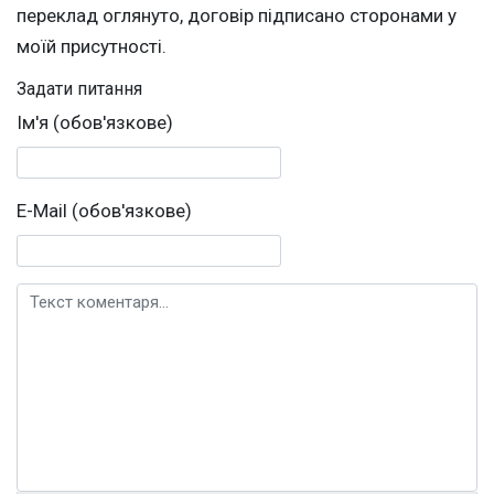
переклад оглянуто, договір підписано сторонами у
моїй присутності.
Задати питання
Ім'я (обов'язкове)
E-Mail (обов'язкове)
Текст коментаря