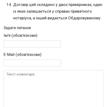
Договір цей складено у двох примірниках, один
із яких залишається у справах приватного
нотаріуса, а інший видається Обдаровуваному.
Задати питання
Ім'я (обов'язкове)
E-Mail (обов'язкове)
Текст коментаря