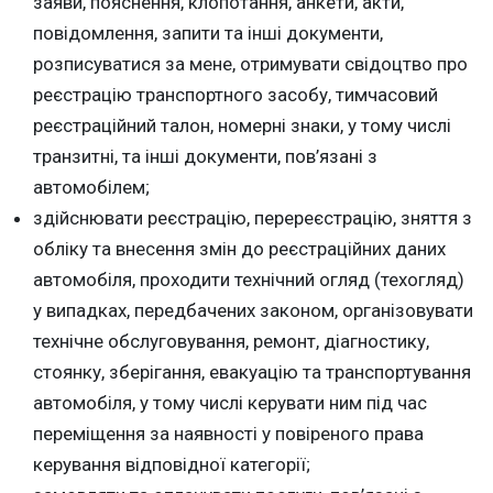
заяви, пояснення, клопотання, анкети, акти,
повідомлення, запити та інші документи,
розписуватися за мене, отримувати свідоцтво про
реєстрацію транспортного засобу, тимчасовий
реєстраційний талон, номерні знаки, у тому числі
транзитні, та інші документи, пов’язані з
автомобілем;
здійснювати реєстрацію, перереєстрацію, зняття з
обліку та внесення змін до реєстраційних даних
автомобіля, проходити технічний огляд (техогляд)
у випадках, передбачених законом, організовувати
технічне обслуговування, ремонт, діагностику,
стоянку, зберігання, евакуацію та транспортування
автомобіля, у тому числі керувати ним під час
переміщення за наявності у повіреного права
керування відповідної категорії;