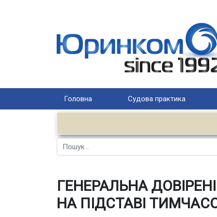
Головна
Судова практика
Пошук
ГЕНЕРАЛЬНА ДОВІРЕН
НА ПІДСТАВІ ТИМЧАС