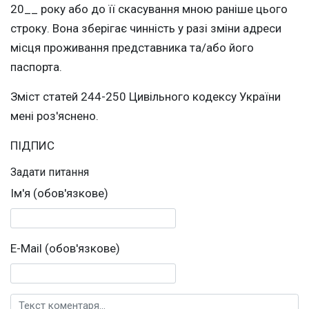
20__ року або до її скасування мною раніше цього
строку. Вона зберігає чинність у разі зміни адреси
місця проживання представника та/або його
паспорта.
Зміст статей 244-250 Цивільного кодексу України
мені роз'яснено.
ПІДПИС
Задати питання
Ім'я (обов'язкове)
E-Mail (обов'язкове)
Текст коментаря