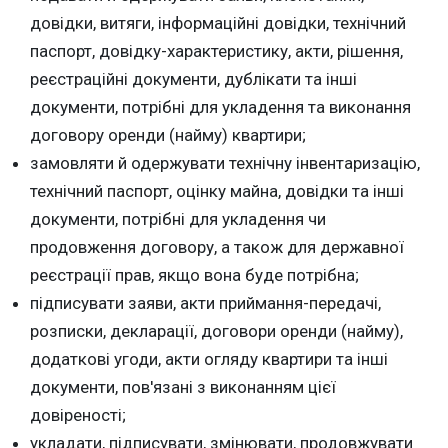
довідки, витяги, інформаційні довідки, технічний
паспорт, довідку-характеристику, акти, рішення,
реєстраційні документи, дублікати та інші
документи, потрібні для укладення та виконання
договору оренди (найму) квартири;
замовляти й одержувати технічну інвентаризацію,
технічний паспорт, оцінку майна, довідки та інші
документи, потрібні для укладення чи
продовження договору, а також для державної
реєстрації прав, якщо вона буде потрібна;
підписувати заяви, акти приймання-передачі,
розписки, декларації, договори оренди (найму),
додаткові угоди, акти огляду квартири та інші
документи, пов'язані з виконанням цієї
довіреності;
укладати, підписувати, змінювати, продовжувати