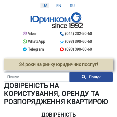
UA
EN
RU
Viber
(044) 232-50-60
WhatsApp
(093) 390-60-60
Telegram
(093) 390-60-60
34 роки на ринку юридичних послуг!
Пошук
Пошук
ДОВІРЕНІСТЬ НА
КОРИСТУВАННЯ, ОРЕНДУ ТА
РОЗПОРЯДЖЕННЯ КВАРТИРОЮ
ДОВІРЕНІСТЬ