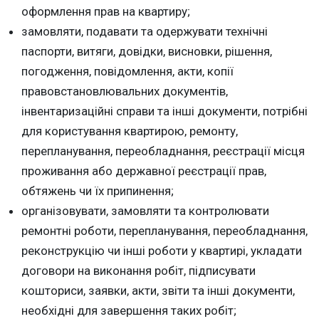
оформлення прав на квартиру;
замовляти, подавати та одержувати технічні
паспорти, витяги, довідки, висновки, рішення,
погодження, повідомлення, акти, копії
правовстановлювальних документів,
інвентаризаційні справи та інші документи, потрібні
для користування квартирою, ремонту,
перепланування, переобладнання, реєстрації місця
проживання або державної реєстрації прав,
обтяжень чи їх припинення;
організовувати, замовляти та контролювати
ремонтні роботи, перепланування, переобладнання,
реконструкцію чи інші роботи у квартирі, укладати
договори на виконання робіт, підписувати
кошториси, заявки, акти, звіти та інші документи,
необхідні для завершення таких робіт;