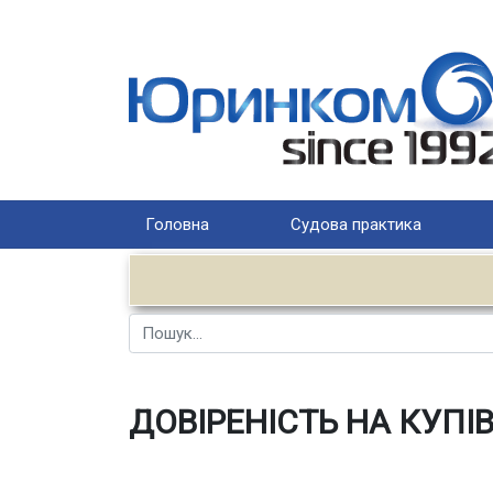
Головна
Судова практика
Пошук
ДОВІРЕНІСТЬ НА КУП