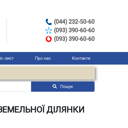
(044) 232-50-60
(093) 390-60-60
(093) 390-60-60
с-лист
Про нас
Контакти
Пошук
ЗЕМЕЛЬНОЇ ДІЛЯНКИ