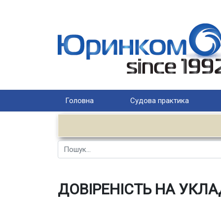
Головна
Судова практика
Пошук
ДОВІРЕНІСТЬ НА УКЛ