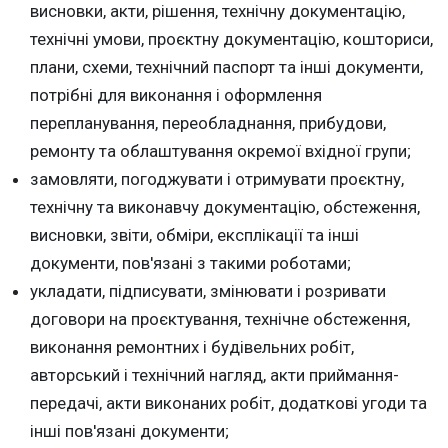
висновки, акти, рішення, технічну документацію,
технічні умови, проєктну документацію, кошториси,
плани, схеми, технічний паспорт та інші документи,
потрібні для виконання і оформлення
перепланування, переобладнання, прибудови,
ремонту та облаштування окремої вхідної групи;
замовляти, погоджувати і отримувати проєктну,
технічну та виконавчу документацію, обстеження,
висновки, звіти, обміри, експлікації та інші
документи, пов'язані з такими роботами;
укладати, підписувати, змінювати і розривати
договори на проєктування, технічне обстеження,
виконання ремонтних і будівельних робіт,
авторський і технічний нагляд, акти приймання-
передачі, акти виконаних робіт, додаткові угоди та
інші пов'язані документи;