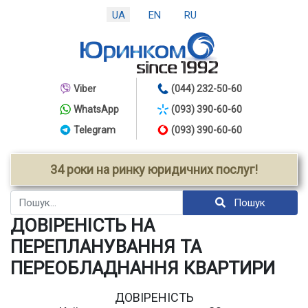
UA
EN
RU
Viber
(044) 232-50-60
WhatsApp
(093) 390-60-60
Telegram
(093) 390-60-60
34 роки на ринку юридичних послуг!
Пошук
Пошук
ДОВІРЕНІСТЬ НА
ПЕРЕПЛАНУВАННЯ ТА
ПЕРЕОБЛАДНАННЯ КВАРТИРИ
ДОВІРЕНІСТЬ