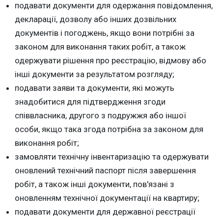
подавати документи для одержання повідомлення,
декларації, дозволу або інших дозвільних
документів і погоджень, якщо вони потрібні за
законом для виконання таких робіт, а також
одержувати рішення про реєстрацію, відмову або
інші документи за результатом розгляду;
подавати заяви та документи, які можуть
знадобитися для підтвердження згоди
співвласника, другого з подружжя або іншої
особи, якщо така згода потрібна за законом для
виконання робіт;
замовляти технічну інвентаризацію та одержувати
оновлений технічний паспорт після завершення
робіт, а також інші документи, пов'язані з
оновленням технічної документації на квартиру;
подавати документи для державної реєстрації