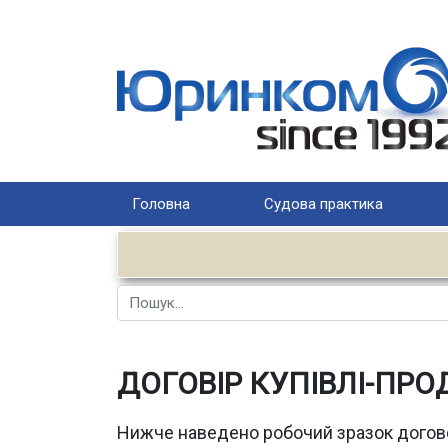
Головна
Судова практика
Пошук
ДОГОВІР КУПІВЛІ-ПРО
Нижче наведено робочий зразок договор