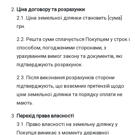
Ціна договору та розрахунки
2.1. Ціна земельної ділянки становить [сума]
грн.
2.2. Решта суми сплачується Покупцем у строк і
способом, погодженими сторонами, з
урахуванням вимог закону та документів, які
підтверджують розрахунок.
2.3. Після виконання розрахунків сторони
підтверджують, що взаємних претензій щодо
ціни земельної ділянки та порядку оплати не
мають.
Перехід права власності
3.1. Право власності на земельну ділянку у
Покупця виникає з моменту державної