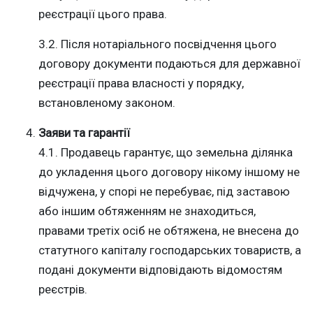
реєстрації цього права.
3.2. Після нотаріального посвідчення цього
договору документи подаються для державної
реєстрації права власності у порядку,
встановленому законом.
Заяви та гарантії
4.1. Продавець гарантує, що земельна ділянка
до укладення цього договору нікому іншому не
відчужена, у спорі не перебуває, під заставою
або іншим обтяженням не знаходиться,
правами третіх осіб не обтяжена, не внесена до
статутного капіталу господарських товариств, а
подані документи відповідають відомостям
реєстрів.