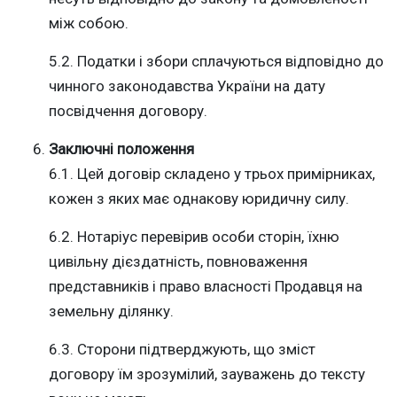
між собою.
5.2. Податки і збори сплачуються відповідно до
чинного законодавства України на дату
посвідчення договору.
Заключні положення
6.1. Цей договір складено у трьох примірниках,
кожен з яких має однакову юридичну силу.
6.2. Нотаріус перевірив особи сторін, їхню
цивільну дієздатність, повноваження
представників і право власності Продавця на
земельну ділянку.
6.3. Сторони підтверджують, що зміст
договору їм зрозумілий, зауважень до тексту