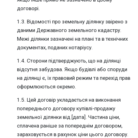
договорі.
1.3. Відомості про земельну ділянку звірено з
даними Державного земельного кадастру.
Межі ділянки зазначені на плані та в технічних
документах, поданих нотаріусу.
1.4. Сторони підтверджують, що на ділянці
відсутня забудова. Якщо будівлі або споруди
на ділянці є, їх правовий режим та перехід прав
оформлюються окремо.
1.5. Цей договір укладається на виконання
попереднього договору купівлі-продажу
земельної ділянки від [дата]. Частина ціни,
сплачена раніше за попереднім договором,
зараховується в рахунок ціни цього договору.