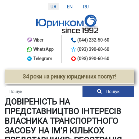
UA
EN
RU
Viber
(044) 232-50-60
WhatsApp
(093) 390-60-60
Telegram
(093) 390-60-60
34 роки на ринку юридичних послуг!
Пошук
Пошук
ДОВІРЕНІСТЬ НА
ПРЕДСТАВНИЦТВО ІНТЕРЕСІВ
ВЛАСНИКА ТРАНСПОРТНОГО
ЗАСОБУ НА ІМ'Я КІЛЬКОХ