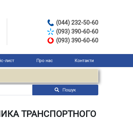
(044) 232-50-60
(093) 390-60-60
(093) 390-60-60
с-лист
Про нас
Контакти
Пошук
СНИКА ТРАНСПОРТНОГО