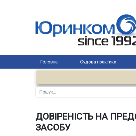
Головна
Судова практика
Пошук
ДОВІРЕНІСТЬ НА ПРЕ
ЗАСОБУ