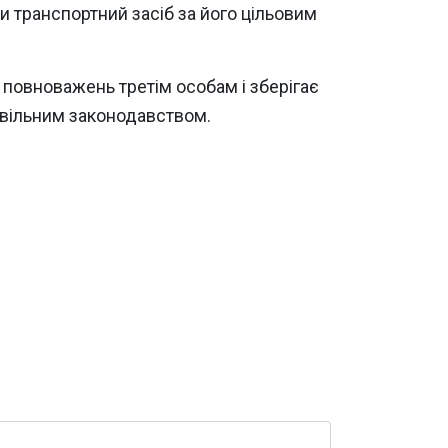
 транспортний засіб за його цільовим
 повноважень третім особам і зберігає
ивільним законодавством.