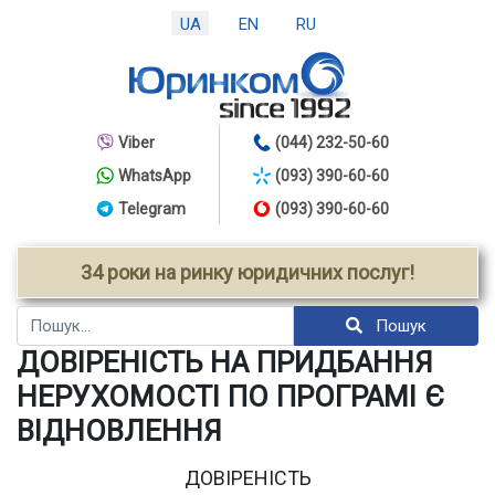
UA
EN
RU
Viber
(044) 232-50-60
WhatsApp
(093) 390-60-60
Telegram
(093) 390-60-60
34 роки на ринку юридичних послуг!
Пошук
Пошук
ДОВІРЕНІСТЬ НА ПРИДБАННЯ
НЕРУХОМОСТІ ПО ПРОГРАМІ Є
ВІДНОВЛЕННЯ
ДОВІРЕНІСТЬ